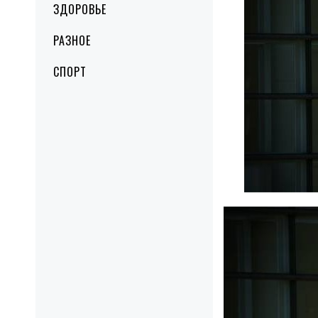
ЗДОРОВЬЕ
РАЗНОЕ
СПОРТ