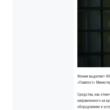
Япония выделяет 40
«Главпост» Министе
Средства, как отме
направленного на кр
оборудование и усл