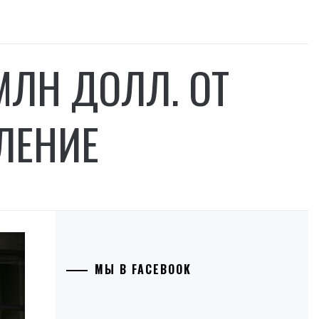
МЛН ДОЛЛ. ОТ
ЛЕНИЕ
МЫ В FACEBOOK