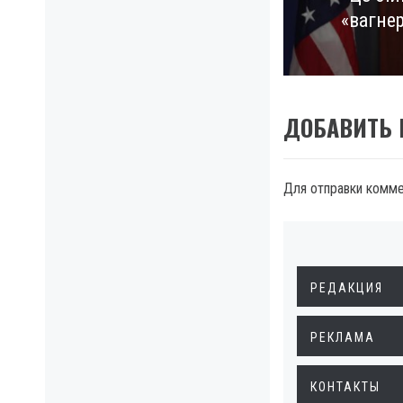
«вагнер
post:
ДОБАВИТЬ
Для отправки комм
РЕДАКЦИЯ
РЕКЛАМА
КОНТАКТЫ