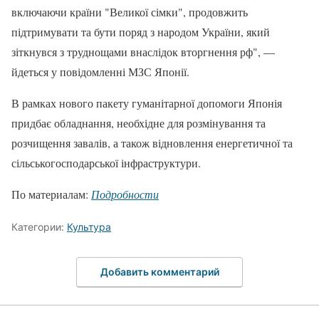
включаючи країни "Великої сімки", продовжить
підтримувати та бути поряд з народом України, який
зіткнувся з труднощами внаслідок вторгнення рф", —
йдеться у повідомленні МЗС Японії.
В рамках нового пакету гуманітарної допомоги Японія
придбає обладнання, необхідне для розмінування та
розчищення завалів, а також відновлення енергетичної та
сільськогосподарської інфраструктури.
По материалам:
Подробности
Категории:
Культура
Добавить комментарий