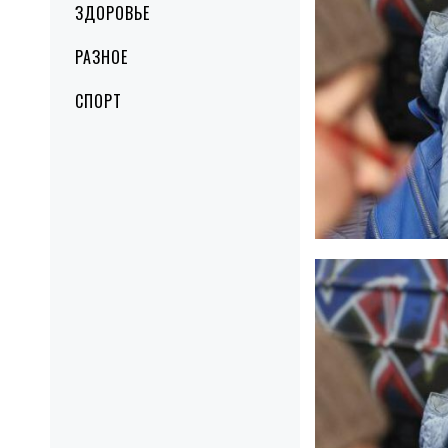
ЗДОРОВЬЕ
РАЗНОЕ
СПОРТ