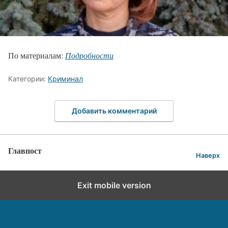
По материалам:
Подробности
Категории:
Криминал
Добавить комментарий
Главпост
Наверх
Exit mobile version