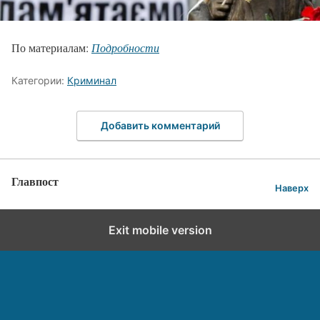
По материалам:
Подробности
Категории:
Криминал
Добавить комментарий
Главпост
Наверх
Exit mobile version