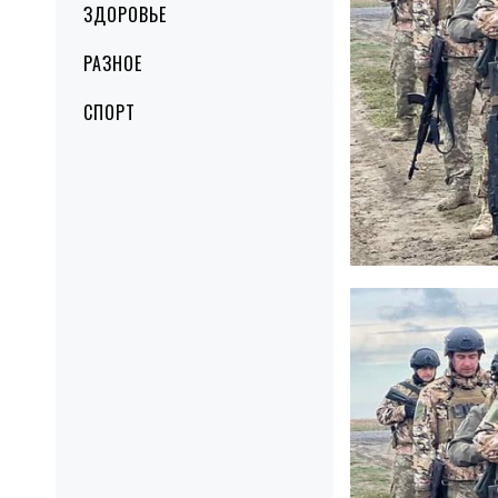
ЗДОРОВЬЕ
РАЗНОЕ
СПОРТ