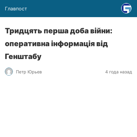
Главпост
Тридцять перша доба війни:
оперативна інформація від
Генштабу
Петр Юрьев
4 года назад