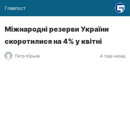
Главпост
Міжнародні резерви України
скоротилися на 4% у квітні
Петр Юрьев
4 года назад