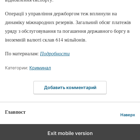
Операції з управління держборгом теж вплинули на
динаміку міжнародних резервів. Загальний обсяг платежів
уряду з обслуговування та погашення державного боргу в
іноземній валюті склав 614 мільйонів.
По материалам:
Подробности
Категории:
Криминал
Добавить комментарий
Главпост
Наверх
Exit mobile version