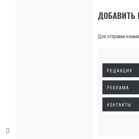
ДОБАВИТЬ
Для отправки комм
РЕДАКЦИЯ
РЕКЛАМА
КОНТАКТЫ