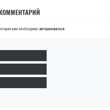
 КОММЕНТАРИЙ
ентария вам необходимо
авторизоваться
.