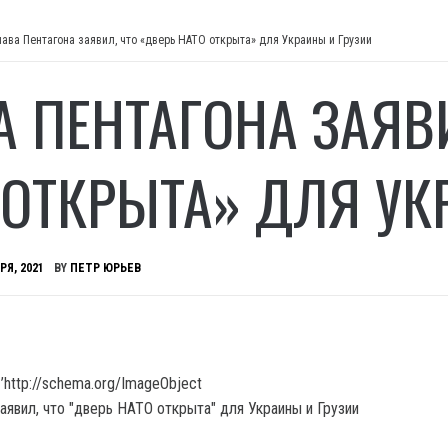
лава Пентагона заявил, что «дверь НАТО открыта» для Украины и Грузии
А ПЕНТАГОНА ЗАЯВ
 ОТКРЫТА» ДЛЯ УК
РЯ, 2021
BY
ПЕТР ЮРЬЕВ
’http://schema.org/ImageObject