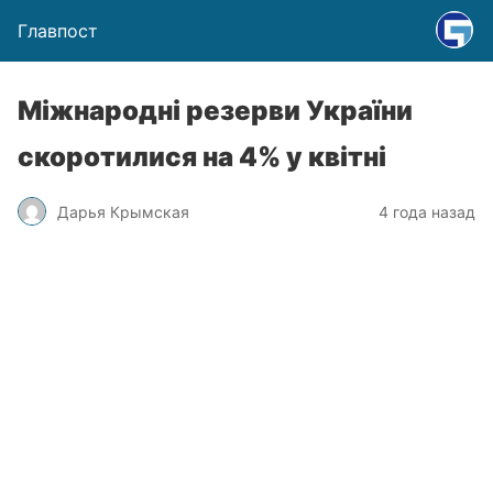
Главпост
Міжнародні резерви України
скоротилися на 4% у квітні
Дарья Крымская
4 года назад