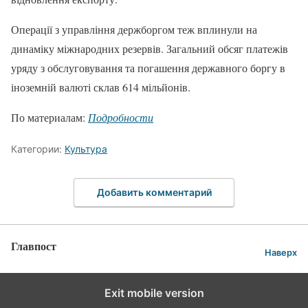
Операції з управління держборгом теж вплинули на
динаміку міжнародних резервів. Загальний обсяг платежів
уряду з обслуговування та погашення державного боргу в
іноземній валюті склав 614 мільйонів.
По материалам:
Подробности
Категории:
Культура
Добавить комментарий
Главпост
Наверх
Exit mobile version