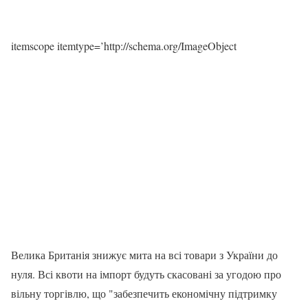
itemscope itemtype=’http://schema.org/ImageObject
Велика Британія знижує мита на всі товари з України до
нуля. Всі квоти на імпорт будуть скасовані за угодою про
вільну торгівлю, що "забезпечить економічну підтримку