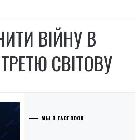
ЧИТИ ВІЙНУ В
 ТРЕТЮ СВІТОВУ
МЫ В FACEBOOK