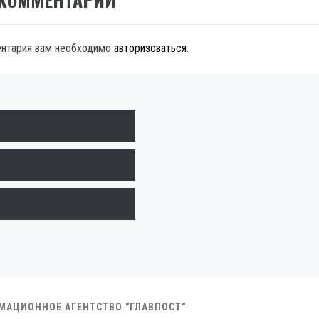
ентария вам необходимо
авторизоваться
.
РМАЦИОННОЕ АГЕНТСТВО "ГЛАВПОСТ"