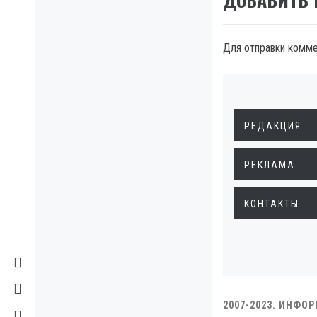
Для отправки комм
РЕДАКЦИЯ
РЕКЛАМА
КОНТАКТЫ
2007-2023. ИНФО