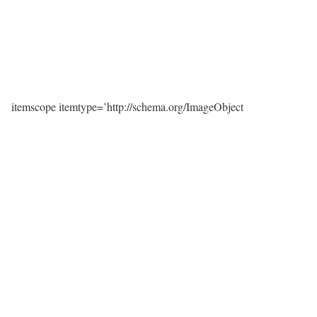
itemscope itemtype=’http://schema.org/ImageObject