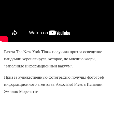
Газета The New York Times получила приз за освещение
пандемии коронавируса, которое, по мнению жюри,
"заполнило информационный вакуум".
Приз за художественную фотографию получил фотограф
информационного агентства Associated Press в Испании
Эмилио Моренатти.