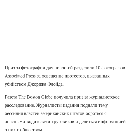
Приз за фотографии для новостей разделили 10 фотографов
Associated Press за освещение протестов, вызванных
убийством Джорджа Флойда.
Газета The Boston Globe получила приз за журналистское
расследование. Журналисты издания подняли тему
бессилия властей американских штатов бороться с
опасными водителями грузовиков и делиться информацией
о них с обществом.