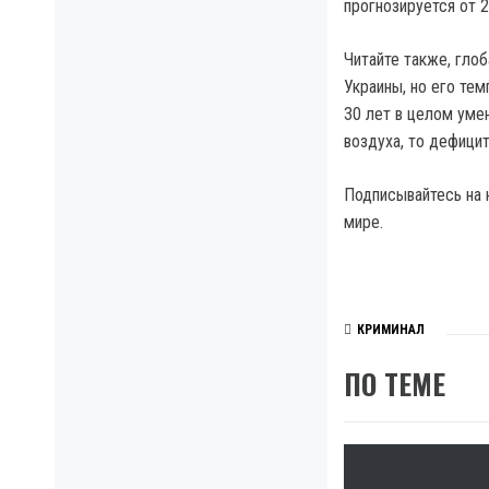
прогнозируется от 2
Читайте также, гло
Украины, но его тем
30 лет в целом уме
воздуха, то дефицит
Подписывайтесь на 
мире.
КРИМИНАЛ
ПО ТЕМЕ