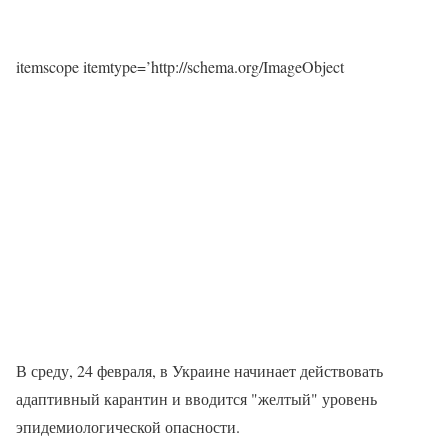
itemscope itemtype=’http://schema.org/ImageObject
В среду, 24 февраля, в Украине начинает действовать
адаптивный карантин и вводится "желтый" уровень
эпидемиологической опасности.