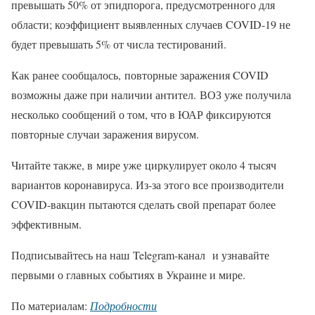
превышать 50% от эпидпорога, предусмотренного для
области; коэффициент выявленных случаев COVID-19 не
будет превышать 5% от числа тестирований.
Как ранее сообщалось, повторные заражения COVID
возможны даже при наличии антител. ВОЗ уже получила
несколько сообщений о том, что в ЮАР фиксируются
повторные случаи заражения вирусом.
Читайте также, в мире уже циркулирует около 4 тысяч
вариантов коронавируса. Из-за этого все производители
COVID-вакцин пытаются сделать свой препарат более
эффективным.
Подписывайтесь на наш Telegram-канал и узнавайте
первыми о главных событиях в Украине и мире.
По материалам:
Подробности