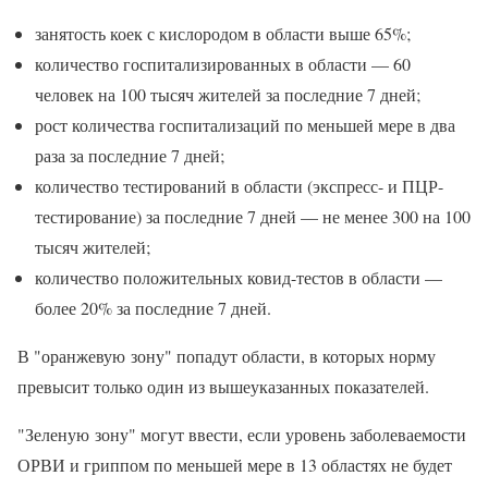
занятость коек с кислородом в области выше 65%;
количество госпитализированных в области — 60
человек на 100 тысяч жителей за последние 7 дней;
рост количества госпитализаций по меньшей мере в два
раза за последние 7 дней;
количество тестирований в области (экспресс- и ПЦР-
тестирование) за последние 7 дней — не менее 300 на 100
тысяч жителей;
количество положительных ковид-тестов в области —
более 20% за последние 7 дней.
В "оранжевую зону" попадут области, в которых норму
превысит только один из вышеуказанных показателей.
"Зеленую зону" могут ввести, если уровень заболеваемости
ОРВИ и гриппом по меньшей мере в 13 областях не будет