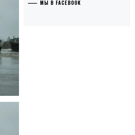
МЫ В FACEBOOK