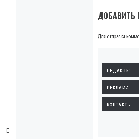
ДОБАВИТЬ
Для отправки комм
РЕДАКЦИЯ
РЕКЛАМА
КОНТАКТЫ