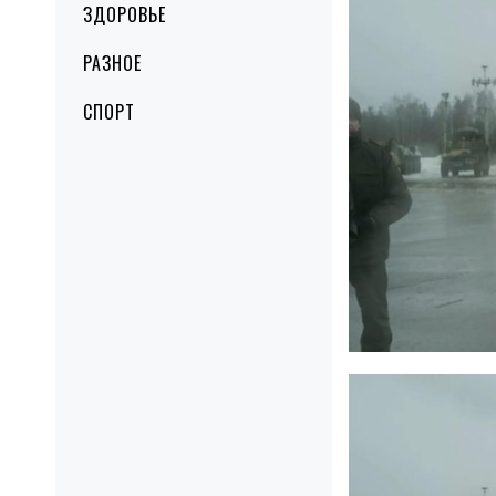
ЗДОРОВЬЕ
РАЗНОЕ
СПОРТ