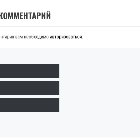
 КОММЕНТАРИЙ
ентария вам необходимо
авторизоваться
.