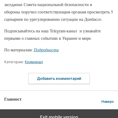
заседании Совета национальной безопасности и
обороны поручил соответствующим органам просмотреть 5
сценариев по урегулированию ситуации на Донбассе.
Подписывайтесь на наш Telegram-канал и узнавайте
первыми о главных событиях в Украине и мире.
По материалам:
Подробности
Категории:
Криминал
Добавить комментарий
Главпост
Наверх
Exit mobile version