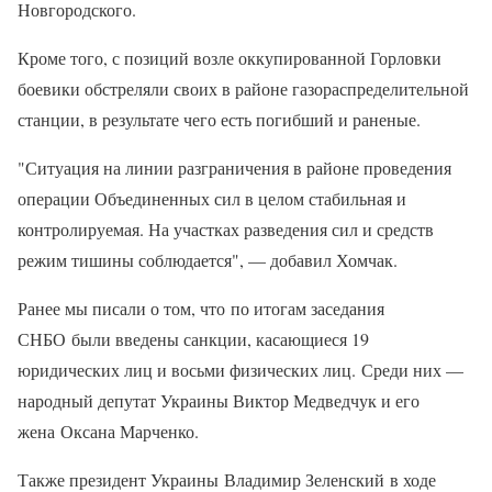
Новгородского.
Кроме того, с позиций возле оккупированной Горловки
боевики обстреляли своих в районе газораспределительной
станции, в результате чего есть погибший и раненые.
"Ситуация на линии разграничения в районе проведения
операции Объединенных сил в целом стабильная и
контролируемая. На участках разведения сил и средств
режим тишины соблюдается", — добавил Хомчак.
Ранее мы писали о том, что по итогам заседания
СНБО были введены санкции, касающиеся 19
юридических лиц и восьми физических лиц. Среди них —
народный депутат Украины Виктор Медведчук и его
жена Оксана Марченко.
Также президент Украины Владимир Зеленский в ходе