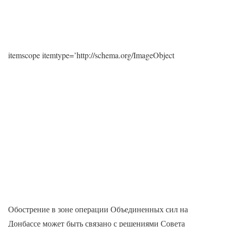
itemscope itemtype=’http://schema.org/ImageObject
Обострение в зоне операции Объединенных сил на
Донбассе может быть связано с решениями Совета