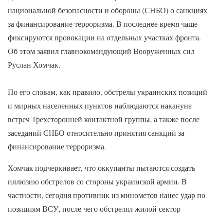
национальной безопасности и обороны (СНБО) о санкциях
за финансирование терроризма. В последнее время чаще
фиксируются провокации на отдельных участках фронта.
Об этом заявил главнокомандующий Вооруженных сил
Руслан Хомчак.
По его словам, как правило, обстрелы украинских позиций
и мирных населенных пунктов наблюдаются накануне
встреч Трехсторонней контактной группы, а также после
заседаний СНБО относительно принятия санкций за
финансирование терроризма.
Хомчак подчеркивает, что оккупанты пытаются создать
иллюзию обстрелов со стороны украинской армии. В
частности, сегодня противник из минометов нанес удар по
позициям ВСУ, после чего обстрелял жилой сектор