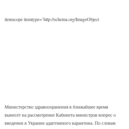
itemscope itemtype=’http://schema.org/ImageObject
Министерство здравоохранения в ближайшее время
вынесет на рассмотрение Кабинета министров вопрос о
введении в Украине адаптивного карантина. По словам