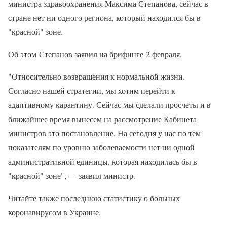
министра здравоохранения Максима Степанова, сейчас в
стране нет ни одного региона, который находился бы в
"красной" зоне.
Об этом Степанов заявил на брифинге 2 февраля.
"Относительно возвращения к нормальной жизни.
Согласно нашей стратегии, мы хотим перейти к
адаптивному карантину. Сейчас мы сделали просчеты и в
ближайшее время вынесем на рассмотрение Кабинета
министров это постановление. На сегодня у нас по тем
показателям по уровню заболеваемости нет ни одной
административной единицы, которая находилась бы в
"красной" зоне", — заявил министр.
Читайте также последнюю статистику о больных
коронавирусом в Украине.