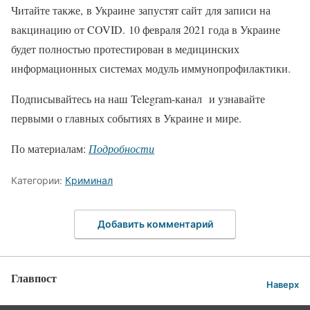
Читайте также, в Украине запустят сайт для записи на
вакцинацию от COVID. 10 февраля 2021 года в Украине
будет полностью протестирован в медицинских
информационных системах модуль иммунопрофилактики.
Подписывайтесь на наш Telegram-канал и узнавайте
первыми о главных событиях в Украине и мире.
По материалам:
Подробности
Категории:
Криминал
Добавить комментарий
Главпост
Наверх