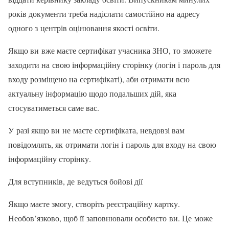
років документи треба надіслати самостійно на адресу
одного з центрів оцінювання якості освіти.
Якщо ви вже маєте сертифікат учасника ЗНО, то зможете
заходити на свою інформаційну сторінку (логін і пароль для
входу розміщено на сертифікаті), аби отримати всю
актуальну інформацію щодо подальших дій, яка
стосуватиметься саме вас.
У разі якщо ви не маєте сертифіката, невдовзі вам
повідомлять, як отримати логін і пароль для входу на свою
інформаційну сторінку.
Для вступників, де ведуться бойові дії
Якщо маєте змогу, створіть реєстраційну картку.
Необов’язково, щоб її заповнювали особисто ви. Це може