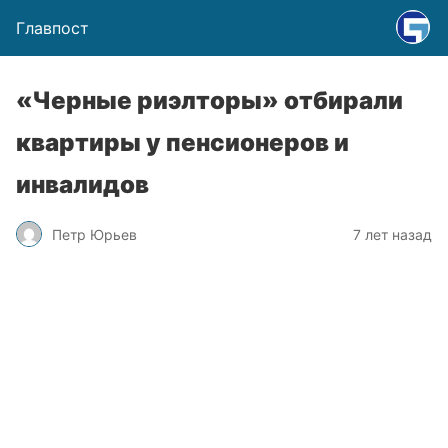
Главпост
«Черные риэлторы» отбирали
квартиры у пенсионеров и
инвалидов
Петр Юрьев
7 лет назад