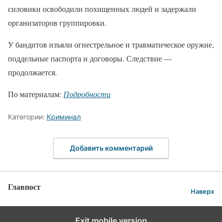
силовики освободили похищенных людей и задержали
организаторов группировки.
У бандитов изъяли огнестрельное и травматическое оружие,
поддельные паспорта и договоры. Следствие —
продолжается.
По материалам:
Подробности
Категории:
Криминал
Добавить комментарий
Главпост
Наверх
Exit mobile version