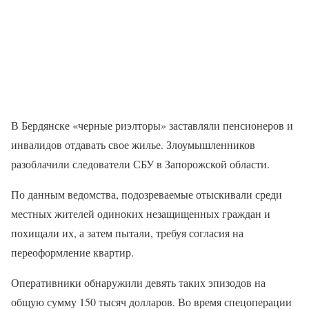
В Бердянске «черные риэлторы» заставляли пенсионеров и
инвалидов отдавать свое жилье. Злоумышленников
разоблачили следователи СБУ в Запорожской области.
По данным ведомства, подозреваемые отыскивали среди
местных жителей одиноких незащищенных граждан и
похищали их, а затем пытали, требуя согласия на
переоформление квартир.
Оперативники обнаружили девять таких эпизодов на
общую сумму 150 тысяч долларов. Во время спецоперации