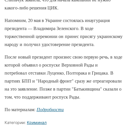
какого-либо решения ЦИК.
Напомним, 20 мая в Украине состоялась инаугурация
президента — Владимира Зеленского. В ходе
торжественной церемонии он принес присягу украинскому
народу и получил удостоверение президента.
После новый президент произнес свою первую речь, в ходе
которой объявил о роспуске Верховной Рады и
потребовал отставки Луценко, Полторака и Грицака. В
партиях БПП и "Народный фронт" сразу же отреагировали
на это заявление. Позже в партии "Батькивщина" сказали о
том, что поддерживают роспуск Рады.
По материалам:
Подробности
Категории:
Криминал