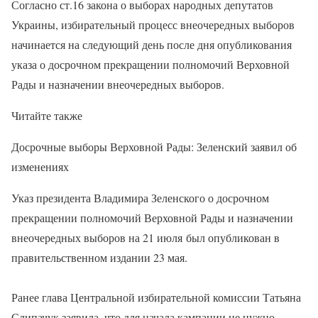
Согласно ст.16 закона о выборах народных депутатов
Украины, избирательный процесс внеочередных выборов
начинается на следующий день после дня опубликования
указа о досрочном прекращении полномочий Верховной
Рады и назначении внеочередных выборов.
Читайте также
Досрочные выборы Верховной Рады: Зеленский заявил об
изменениях
Указ президента Владимира Зеленского о досрочном
прекращении полномочий Верховной Рады и назначении
внеочередных выборов на 21 июля был опубликован в
правительственном издании 23 мая.
Ранее глава Центральной избирательной комиссии Татьяна
Слипачук заявила, что для начала кампании не нужно