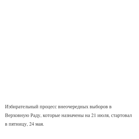
Избирательный процесс внеочередных выборов в
Верховную Раду, которые назначены на 21 июля, стартовал
в пятницу, 24 мая.