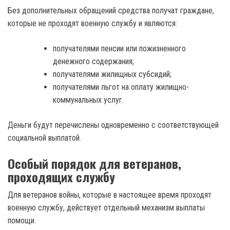
Без дополнительных обращений средства получат граждане,
которые не проходят военную службу и являются:
получателями пенсии или пожизненного
денежного содержания;
получателями жилищных субсидий;
получателями льгот на оплату жилищно-
коммунальных услуг.
Деньги будут перечислены одновременно с соответствующей
социальной выплатой.
Особый порядок для ветеранов,
проходящих службу
Для ветеранов войны, которые в настоящее время проходят
военную службу, действует отдельный механизм выплаты
помощи.