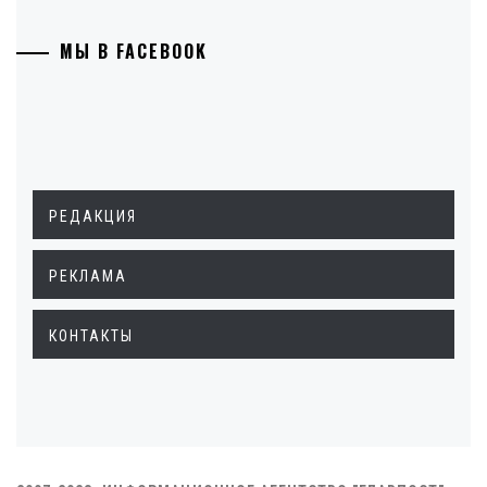
МЫ В FACEBOOK
РЕДАКЦИЯ
РЕКЛАМА
КОНТАКТЫ