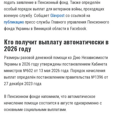
подать заявление в Пенсионный фонд. Также определён
особый порядок выплат для ветеранов войны, проходящих
военную службу. Собщает
Glavpost
со ссылкой на
публикацию
пресс-службы Главного управления Пенсионного
фонда Украины в Винницкой области в Facebook.
Кто получит выплату автоматически в
2026 году
Размеры разовой денежной помощи ко Дню Независимости
Украины в 2026 году утверждены постановлением Кабинета
министров №602 от 13 мая 2026 года. Порядок начисления
выплат определён постановлением правительства №1396 от
27 декабря 2023 года.
В Пенсионном фонде напомнили, что автоматическое
начисление помощи состоится в августе одновременно с
основными социальными выплатами.