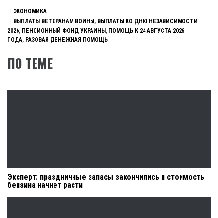
ЭКОНОМИКА
ВЫПЛАТЫ ВЕТЕРАНАМ ВОЙНЫ
,
ВЫПЛАТЫ КО ДНЮ НЕЗАВИСИМОСТИ
2026
,
ПЕНСИОННЫЙ ФОНД УКРАИНЫ
,
ПОМОЩЬ К 24 АВГУСТА 2026
ГОДА
,
РАЗОВАЯ ДЕНЕЖНАЯ ПОМОЩЬ
ПО ТЕМЕ
Эксперт: праздничные запасы закончились и стоимость
бензина начнет расти