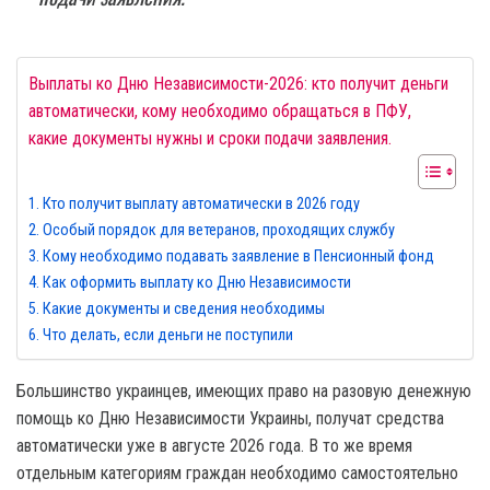
Выплаты ко Дню Независимости-2026: кто получит деньги
автоматически, кому необходимо обращаться в ПФУ,
какие документы нужны и сроки подачи заявления.
Кто получит выплату автоматически в 2026 году
Особый порядок для ветеранов, проходящих службу
Кому необходимо подавать заявление в Пенсионный фонд
Как оформить выплату ко Дню Независимости
Какие документы и сведения необходимы
Что делать, если деньги не поступили
Большинство украинцев, имеющих право на разовую денежную
помощь ко Дню Независимости Украины, получат средства
автоматически уже в августе 2026 года. В то же время
отдельным категориям граждан необходимо самостоятельно