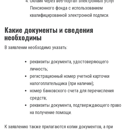
Онлайн через веб-портал электронных услуг
Пенсионного фонда с использованием
квалифицированной электронной подписи.
Какие документы и сведения
необходимы
В заявлении необходимо указать:
реквизиты документа, удостоверяющего
личность;
регистрационный номер учетной карточки
налогоплательщика (при наличии);
номер банковского счета для перечисления
средств;
реквизиты документа, подтверждающего право
на получение помощи.
К заявлению также прилагаются копии документов, а при