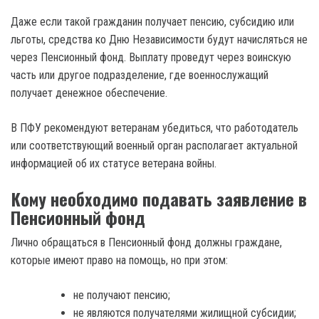
Даже если такой гражданин получает пенсию, субсидию или
льготы, средства ко Дню Независимости будут начисляться не
через Пенсионный фонд. Выплату проведут через воинскую
часть или другое подразделение, где военнослужащий
получает денежное обеспечение.
В ПФУ рекомендуют ветеранам убедиться, что работодатель
или соответствующий военный орган располагает актуальной
информацией об их статусе ветерана войны.
Кому необходимо подавать заявление в
Пенсионный фонд
Лично обращаться в Пенсионный фонд должны граждане,
которые имеют право на помощь, но при этом:
не получают пенсию;
не являются получателями жилищной субсидии;