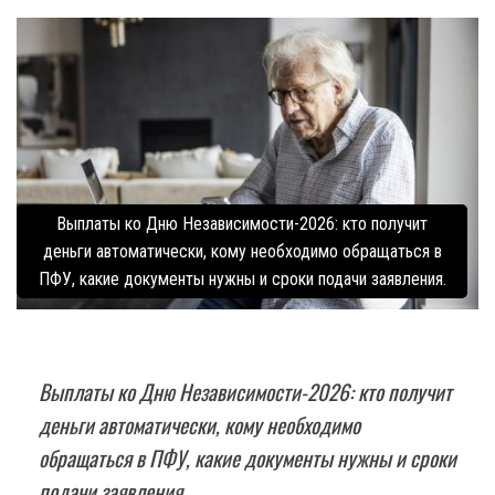
Выплаты ко Дню Независимости-2026: кто получит
деньги автоматически, кому необходимо обращаться в
ПФУ, какие документы нужны и сроки подачи заявления.
Выплаты ко Дню Независимости-2026: кто получит
деньги автоматически, кому необходимо
обращаться в ПФУ, какие документы нужны и сроки
подачи заявления.