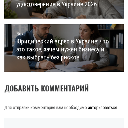
post:
удостоверение в Украине 2026
Next
Юридический адрес в Украине: что
Next
post:
это такое, зачем нужен бизнесу и
как выбрать без рисков
ДОБАВИТЬ КОММЕНТАРИЙ
Для отправки комментария вам необходимо
авторизоваться
.