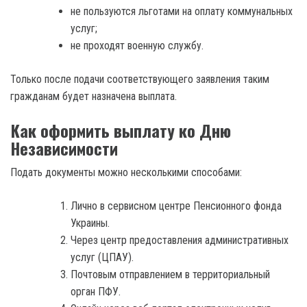
не пользуются льготами на оплату коммунальных
услуг;
не проходят военную службу.
Только после подачи соответствующего заявления таким
гражданам будет назначена выплата.
Как оформить выплату ко Дню
Независимости
Подать документы можно несколькими способами:
Лично в сервисном центре Пенсионного фонда
Украины.
Через центр предоставления административных
услуг (ЦПАУ).
Почтовым отправлением в территориальный
орган ПФУ.