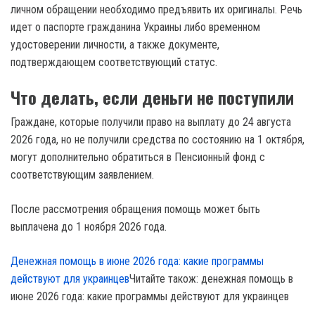
личном обращении необходимо предъявить их оригиналы. Речь
идет о паспорте гражданина Украины либо временном
удостоверении личности, а также документе,
подтверждающем соответствующий статус.
Что делать, если деньги не поступили
Граждане, которые получили право на выплату до 24 августа
2026 года, но не получили средства по состоянию на 1 октября,
могут дополнительно обратиться в Пенсионный фонд с
соответствующим заявлением.
После рассмотрения обращения помощь может быть
выплачена до 1 ноября 2026 года.
Денежная помощь в июне 2026 года: какие программы
действуют для украинцев
Читайте також: денежная помощь в
июне 2026 года: какие программы действуют для украинцев