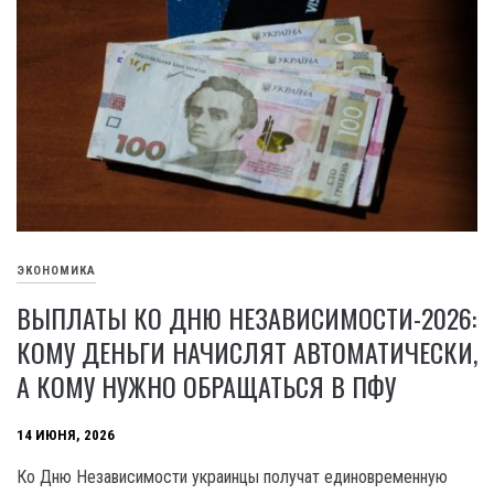
ЭКОНОМИКА
ВЫПЛАТЫ КО ДНЮ НЕЗАВИСИМОСТИ-2026:
КОМУ ДЕНЬГИ НАЧИСЛЯТ АВТОМАТИЧЕСКИ,
А КОМУ НУЖНО ОБРАЩАТЬСЯ В ПФУ
14 ИЮНЯ, 2026
Ко Дню Независимости украинцы получат единовременную