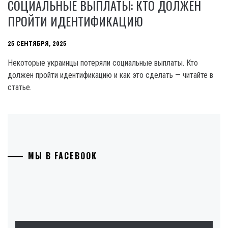
СОЦИАЛЬНЫЕ ВЫПЛАТЫ: КТО ДОЛЖЕН
ПРОЙТИ ИДЕНТИФИКАЦИЮ
25 СЕНТЯБРЯ, 2025
Некоторые украинцы потеряли социальные выплаты. Кто
должен пройти идентификацию и как это сделать — читайте в
статье.
МЫ В FACEBOOK