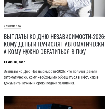
ЭКОНОМИКА
ВЫПЛАТЫ КО ДНЮ НЕЗАВИСИМОСТИ-2026:
КОМУ ДЕНЬГИ НАЧИСЛЯТ АВТОМАТИЧЕСКИ,
А КОМУ НУЖНО ОБРАТИТЬСЯ В ПФУ
18 ИЮНЯ, 2026
Выплаты ко Дню Независимости-2026: кто получит деньги
автоматически, кому необходимо обращаться в ПФУ, какие
документы нужны и сроки подачи заявления.