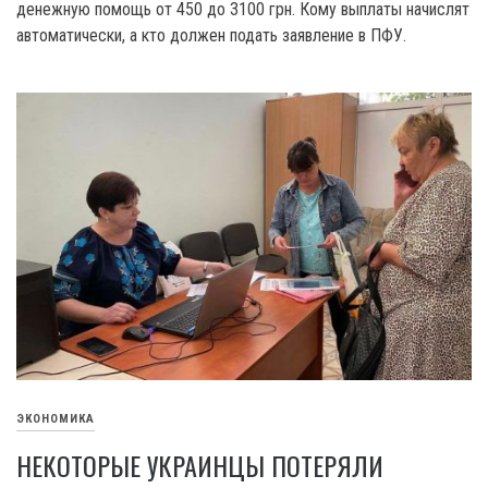
денежную помощь от 450 до 3100 грн. Кому выплаты начислят
автоматически, а кто должен подать заявление в ПФУ.
ЭКОНОМИКА
НЕКОТОРЫЕ УКРАИНЦЫ ПОТЕРЯЛИ