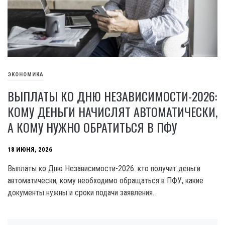
ЭКОНОМИКА
ВЫПЛАТЫ КО ДНЮ НЕЗАВИСИМОСТИ-2026:
КОМУ ДЕНЬГИ НАЧИСЛЯТ АВТОМАТИЧЕСКИ,
А КОМУ НУЖНО ОБРАТИТЬСЯ В ПФУ
18 ИЮНЯ, 2026
Выплаты ко Дню Независимости-2026: кто получит деньги
автоматически, кому необходимо обращаться в ПФУ, какие
документы нужны и сроки подачи заявления.