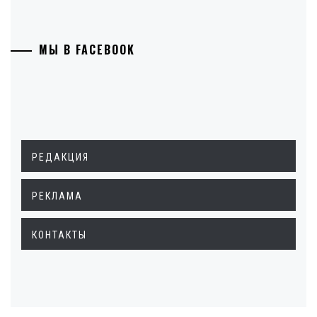
МЫ В FACEBOOK
РЕДАКЦИЯ
РЕКЛАМА
КОНТАКТЫ