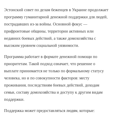
Эстонский совет по делам беженцев в Украине продолжает
программу гуманитарной денежной поддержки для людей,
пострадавших из-за войны. Основной фокус —
прифронтовые общины, территории активных или
недавних боевых действий, а также домохозяйства с
высоким уровнем социальной уязвимости.
Программа работает в формате денежной помощи по
приоритетам. Такой подход означает, что решение о
выплате принимается не только по формальному статусу
человека, но и по совокупности факторов: месту
проживания, последствиям боевых действий, доходам
семьи, составу домохозяйства и доступу к другим видам
поддержки.
Поддержка может предоставляться людям, которые: