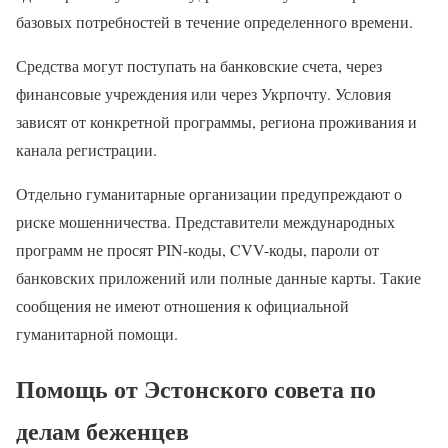
базовых потребностей в течение определенного времени.
Средства могут поступать на банковские счета, через
финансовые учреждения или через Укрпочту. Условия
зависят от конкретной программы, региона проживания и
канала регистрации.
Отдельно гуманитарные организации предупреждают о
риске мошенничества. Представители международных
программ не просят PIN-коды, CVV-коды, пароли от
банковских приложений или полные данные карты. Такие
сообщения не имеют отношения к официальной
гуманитарной помощи.
Помощь от Эстонского совета по
делам беженцев