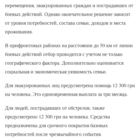
перемещения, эвакуированных граждан и пострадавших от
боевых действий. Однако окончательное решение зависит
от уровня потребностей, состава семьи, доходов и места
проживания.
В прифронтовых районах на расстоянии до 50 км от линии
боевых действий отбор проводится с учетом не только
географического фактора. Дополнительно оценивается
социальная и экономическая уязвимость семьи.
Для эвакуированных лиц предусмотрена помощь 12 300 грн
на человека. Это единовременная выплата за три месяца.
Для людей, пострадавших от обстрелов, также
предусмотрено 12 300 грн на человека. Средства
предназначены для срочного покрытия базовых
потребностей после чрезвычайного события.