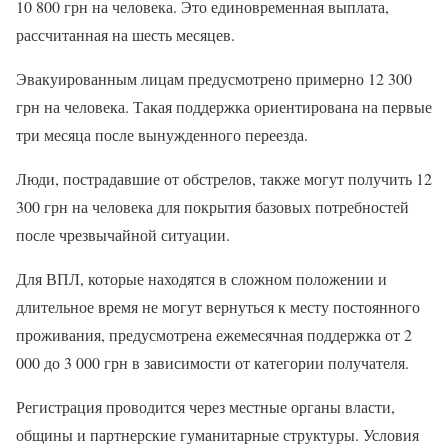
10 800 грн на человека. Это единовременная выплата,
рассчитанная на шесть месяцев.
Эвакуированным лицам предусмотрено примерно 12 300
грн на человека. Такая поддержка ориентирована на первые
три месяца после вынужденного переезда.
Люди, пострадавшие от обстрелов, также могут получить 12
300 грн на человека для покрытия базовых потребностей
после чрезвычайной ситуации.
Для ВПЛ, которые находятся в сложном положении и
длительное время не могут вернуться к месту постоянного
проживания, предусмотрена ежемесячная поддержка от 2
000 до 3 000 грн в зависимости от категории получателя.
Регистрация проводится через местные органы власти,
общины и партнерские гуманитарные структуры. Условия