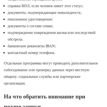
справка ВПЛ, если человек имеет этот статус;
документы, подтверждающие инвалидность;
пенсионное удостоверение;
документы о составе семьи;
подтверждение повреждения жилья или последствий
обстрела;
банковские реквизиты IBAN;
контактный номер телефона.
Отдельные программы могут проводить дополнительное
собеседование или проверку данных через местную
общину, социальные службы или партнерские
организации.
На что обратить внимание при
подаче заявки