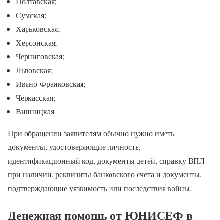
Полтавская;
Сумская;
Харьковская;
Херсонская;
Черниговская;
Львовская;
Ивано-Франковская;
Черкасская;
Винницкая.
При обращении заявителям обычно нужно иметь
документы, удостоверяющие личность,
идентификационный код, документы детей, справку ВПЛ
при наличии, реквизиты банковского счета и документы,
подтверждающие уязвимость или последствия войны.
Денежная помощь от ЮНИСЕФ в