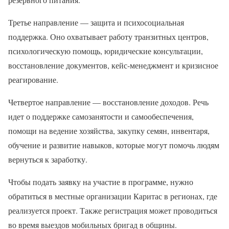
Третье направление — защита и психосоциальная
поддержка. Оно охватывает работу транзитных центров,
психологическую помощь, юридические консультации,
восстановление документов, кейс-менеджмент и кризисное
реагирование.
Четвертое направление — восстановление доходов. Речь
идет о поддержке самозанятости и самообеспечения,
помощи на ведение хозяйства, закупку семян, инвентаря,
обучение и развитие навыков, которые могут помочь людям
вернуться к заработку.
Чтобы подать заявку на участие в программе, нужно
обратиться в местные организации Каритас в регионах, где
реализуется проект. Также регистрация может проводиться
во время выездов мобильных бригад в общины.