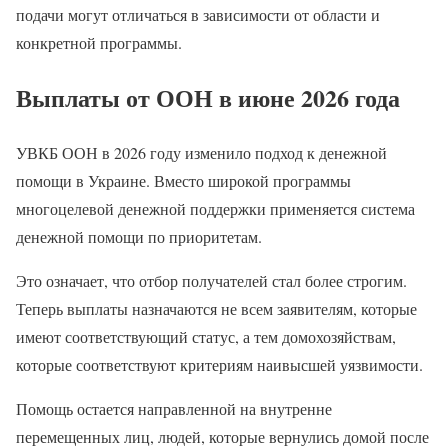
подачи могут отличаться в зависимости от области и
конкретной программы.
Выплаты от ООН в июне 2026 года
УВКБ ООН в 2026 году изменило подход к денежной
помощи в Украине. Вместо широкой программы
многоцелевой денежной поддержки применяется система
денежной помощи по приоритетам.
Это означает, что отбор получателей стал более строгим.
Теперь выплаты назначаются не всем заявителям, которые
имеют соответствующий статус, а тем домохозяйствам,
которые соответствуют критериям наивысшей уязвимости.
Помощь остается направленной на внутренне
перемещенных лиц, людей, которые вернулись домой после