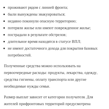
проживают рядом с линией фронта;
были вынуждены эвакуироваться;
недавно покинули опасную территорию;
потеряли жилье или имеют поврежденное жилье;
пострадали в результате обстрелов;
длительное время находятся в статусе ВПЛ;
не имеют достаточного дохода для покрытия базовых
потребностей.
Полученные средства можно использовать на
первоочередные расходы: продукты, лекарства, одежду,
средства гигиены, оплату транспорта или другие
необходимые нужды семьи.
Размер выплат зависит от категории получателя. Для
жителей прифронтовых территорий предусмотрена