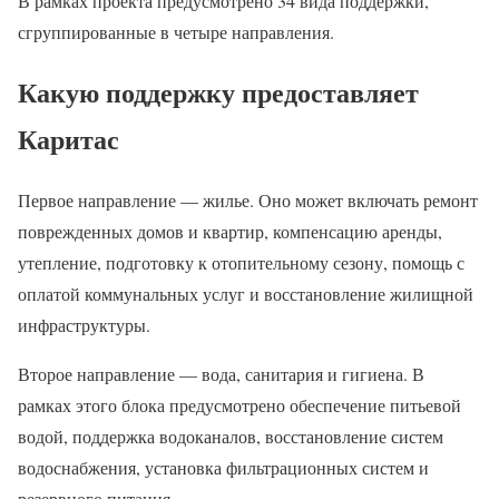
В рамках проекта предусмотрено 34 вида поддержки,
сгруппированные в четыре направления.
Какую поддержку предоставляет
Каритас
Первое направление — жилье. Оно может включать ремонт
поврежденных домов и квартир, компенсацию аренды,
утепление, подготовку к отопительному сезону, помощь с
оплатой коммунальных услуг и восстановление жилищной
инфраструктуры.
Второе направление — вода, санитария и гигиена. В
рамках этого блока предусмотрено обеспечение питьевой
водой, поддержка водоканалов, восстановление систем
водоснабжения, установка фильтрационных систем и
резервного питания.