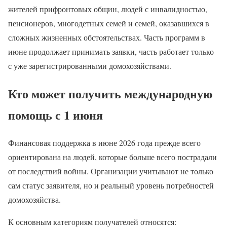
жителей прифронтовых общин, людей с инвалидностью,
пенсионеров, многодетных семей и семей, оказавшихся в
сложных жизненных обстоятельствах. Часть программ в
июне продолжает принимать заявки, часть работает только
с уже зарегистрированными домохозяйствами.
Кто может получить международную
помощь с 1 июня
Финансовая поддержка в июне 2026 года прежде всего
ориентирована на людей, которые больше всего пострадали
от последствий войны. Организации учитывают не только
сам статус заявителя, но и реальный уровень потребностей
домохозяйства.
К основным категориям получателей относятся: