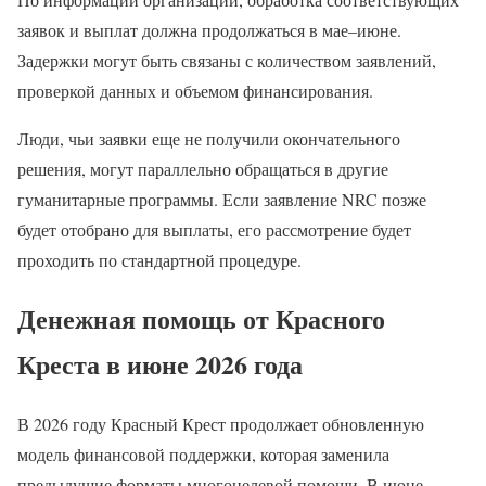
заявок и выплат должна продолжаться в мае–июне.
Задержки могут быть связаны с количеством заявлений,
проверкой данных и объемом финансирования.
Люди, чьи заявки еще не получили окончательного
решения, могут параллельно обращаться в другие
гуманитарные программы. Если заявление NRC позже
будет отобрано для выплаты, его рассмотрение будет
проходить по стандартной процедуре.
Денежная помощь от Красного
Креста в июне 2026 года
В 2026 году Красный Крест продолжает обновленную
модель финансовой поддержки, которая заменила
предыдущие форматы многоцелевой помощи. В июне