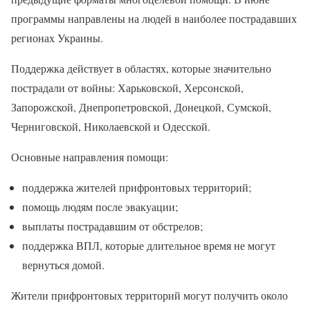
программы направлены на людей в наиболее пострадавших
регионах Украины.
Поддержка действует в областях, которые значительно
пострадали от войны: Харьковской, Херсонской,
Запорожской, Днепропетровской, Донецкой, Сумской,
Черниговской, Николаевской и Одесской.
Основные направления помощи:
поддержка жителей прифронтовых территорий;
помощь людям после эвакуации;
выплаты пострадавшим от обстрелов;
поддержка ВПЛ, которые длительное время не могут
вернуться домой.
Жители прифронтовых территорий могут получить около