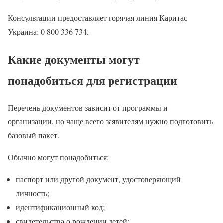
Консультации предоставляет горячая линия Каритас
Украина: 0 800 336 734.
Какие документы могут
понадобиться для регистрации
Перечень документов зависит от программы и
организации, но чаще всего заявителям нужно подготовить
базовый пакет.
Обычно могут понадобиться:
паспорт или другой документ, удостоверяющий
личность;
идентификационный код;
свидетельства о рождении детей;