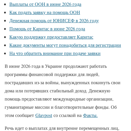
Выплаты от ООН в июне 2026 года
Как подать заявку на помощь ООН
Денежная помощь от ЮНИСЕФ в 2026 году
Помощь от Каритас в июне 2026 года
Какую поддержку предоставляет Каритас
Какие документы могут понадобиться для регистрации
На что обратить внимание при подаче заявки
В июне 2026 года в Украине продолжают работать
программы финансовой поддержки для людей,
пострадавших из-за войны, вынужденных покинуть свои
дома или потерявших стабильный доход. Денежную
помощь предоставляют международные организации,
гуманитарные миссии и благотворительные фонды. Об
этом сообщает
Glavpost
со ссылкой на
Факты.
Речь идет о выплатах для внутренне перемещенных лиц,