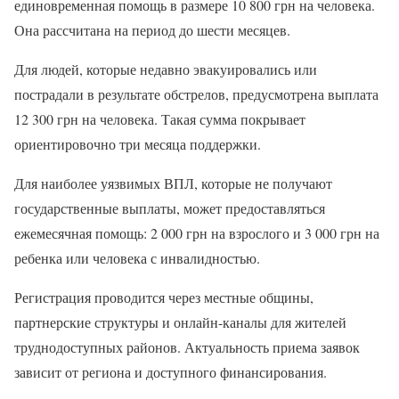
единовременная помощь в размере 10 800 грн на человека.
Она рассчитана на период до шести месяцев.
Для людей, которые недавно эвакуировались или
пострадали в результате обстрелов, предусмотрена выплата
12 300 грн на человека. Такая сумма покрывает
ориентировочно три месяца поддержки.
Для наиболее уязвимых ВПЛ, которые не получают
государственные выплаты, может предоставляться
ежемесячная помощь: 2 000 грн на взрослого и 3 000 грн на
ребенка или человека с инвалидностью.
Регистрация проводится через местные общины,
партнерские структуры и онлайн-каналы для жителей
труднодоступных районов. Актуальность приема заявок
зависит от региона и доступного финансирования.