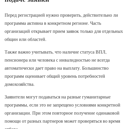
Перед регистрацией нужно проверить, действительно ли
программа активна в конкретном регионе. Часть
организаций открывает прием заявок только для отдельных
общин или областей.
Также важно учитывать, что наличие статуса ВПЛ,
пенсионера или человека с инвалидностью не всегда
автоматически дает право на выплату. Большинство
программ оценивает общий уровень потребностей
домохозяйства.
Заявители могут подаваться на разные гуманитарные
программы, если это не запрещено условиями конкретной
организации. При этом повторное получение одинаковой
помощи от разных партнеров может проверяться во время
отбора.