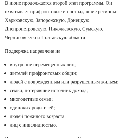
В июне продолжается второй этап программы. Он
охватывает прифронтовые и пострадавшие регионы:
Харьковскую, Запорожскую, Донецкую,
Днепропетровскую, Николаевскую, Сумскую,
Черниговскую и Полтавскую области.
Поддержка направлена на:
внутренне перемещенных лиц;
жителей прифронтовых общин;
людей с поврежденным или разрушенным жильем;
семьи, потерявшие источник дохода;
многодетные семьи;
одиноких родителей;
людей пожилого возраста;
лиц с инвалидностью.