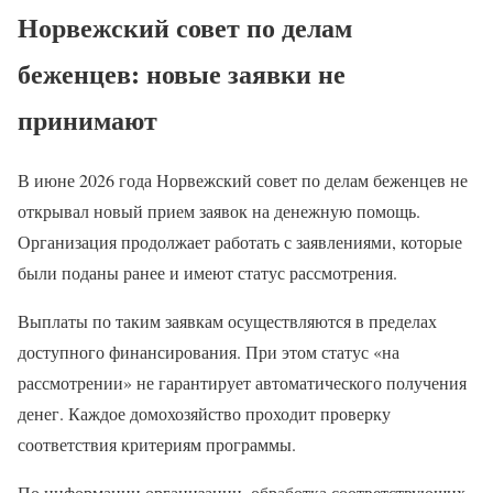
Норвежский совет по делам
беженцев: новые заявки не
принимают
В июне 2026 года Норвежский совет по делам беженцев не
открывал новый прием заявок на денежную помощь.
Организация продолжает работать с заявлениями, которые
были поданы ранее и имеют статус рассмотрения.
Выплаты по таким заявкам осуществляются в пределах
доступного финансирования. При этом статус «на
рассмотрении» не гарантирует автоматического получения
денег. Каждое домохозяйство проходит проверку
соответствия критериям программы.
По информации организации, обработка соответствующих