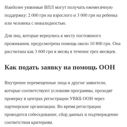
Наиболее уязвимые ВПЛ могут получать ежемесячную
поддержку: 2 000 грн на взрослого и 3 000 грн на ребенка
или человека с инвалидностью.
Для лиц, которые вернулись к месту постоянного
проживания, предусмотрена помощь около 10 800 грн. Она
рассчитана как 3 600 грн в месяц в течение трех месяцев.
Как подать заявку на помощь ООН
Внутренне перемещенные лица и другие заявители,
которые соответствуют условиям программы, проходят
проверку в центрах регистрации УВКБ ООН через
партнерские организации. Во время регистрации
проводится собеседование, сбор данных и подтверждение
соответствия критериям.