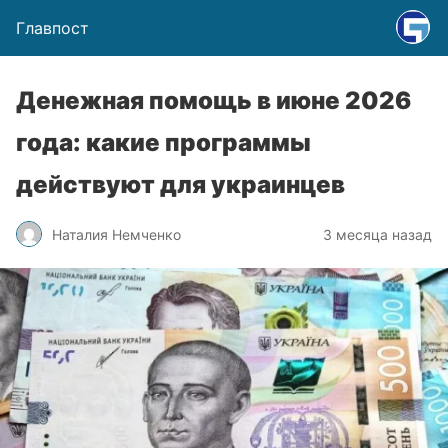
Главпост
Денежная помощь в июне 2026
года: какие программы
действуют для украинцев
Наталия Немченко
3 месяца назад