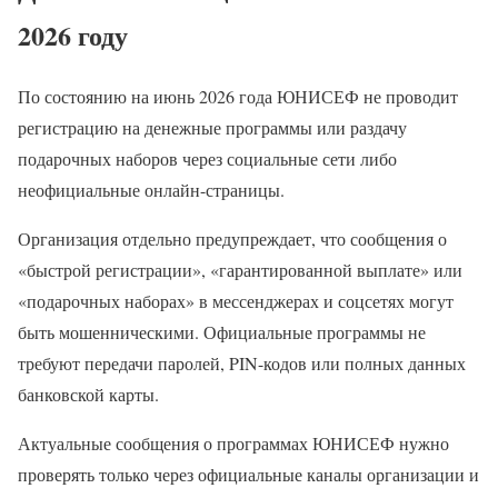
2026 году
По состоянию на июнь 2026 года ЮНИСЕФ не проводит
регистрацию на денежные программы или раздачу
подарочных наборов через социальные сети либо
неофициальные онлайн-страницы.
Организация отдельно предупреждает, что сообщения о
«быстрой регистрации», «гарантированной выплате» или
«подарочных наборах» в мессенджерах и соцсетях могут
быть мошенническими. Официальные программы не
требуют передачи паролей, PIN-кодов или полных данных
банковской карты.
Актуальные сообщения о программах ЮНИСЕФ нужно
проверять только через официальные каналы организации и