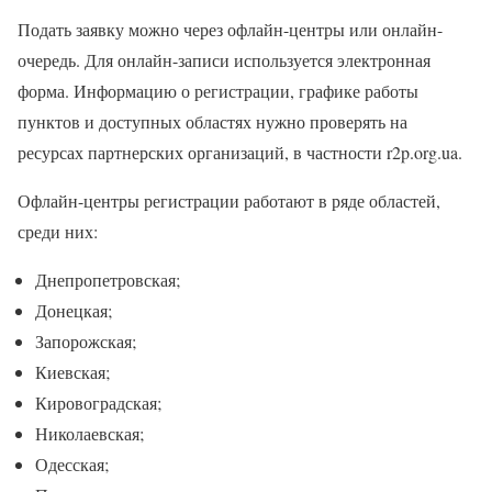
Подать заявку можно через офлайн-центры или онлайн-
очередь. Для онлайн-записи используется электронная
форма. Информацию о регистрации, графике работы
пунктов и доступных областях нужно проверять на
ресурсах партнерских организаций, в частности r2p.org.ua.
Офлайн-центры регистрации работают в ряде областей,
среди них:
Днепропетровская;
Донецкая;
Запорожская;
Киевская;
Кировоградская;
Николаевская;
Одесская;