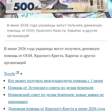
В июне 2026 года украинцы могут получить денежную
помощь от ООН, Красного Креста, Каритас и других
организаций
В июне 2026 года украинцы могут получить денежную
помощь от ООН, Красного Креста, Каритас и других
организаций
Toggle
Кто может получить международную помощь с 1 июня
Помощь от Эстонского совета по делам беженцев
Норвежский совет по делам беженцев: новые заявки не
принимают
Денежная помощь от Красного Креста в июне 2026 года