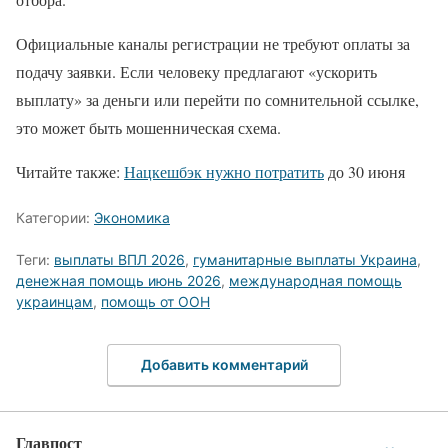
Официальные каналы регистрации не требуют оплаты за
подачу заявки. Если человеку предлагают «ускорить
выплату» за деньги или перейти по сомнительной ссылке,
это может быть мошенническая схема.
Читайте также:
Нацкешбэк нужно потратить
до 30 июня
Категории:
Экономика
Теги:
выплаты ВПЛ 2026
,
гуманитарные выплаты Украина
,
денежная помощь июнь 2026
,
международная помощь
украинцам
,
помощь от ООН
Добавить комментарий
Главпост