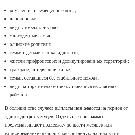
внутренне перемещенные лица;
пенсионеры;
люди с инвалидностью;
многодетные семьи;
одинокие родители;
семьи с детьми с инвалидностью;
жители прифронтовых и деоккупированных территорий;
граждане, потерявшие жилье;
семьи, оставшиеся без стабильного дохода;
люди, которые недавно эвакуировались из опасных
районов.
В большинстве случаев выплаты назначаются на период от
одного до трех месяцев. Отдельные программы
предусматривают поддержку до шести месяцев или
единовременную выплату, рассчитанную на покрытие