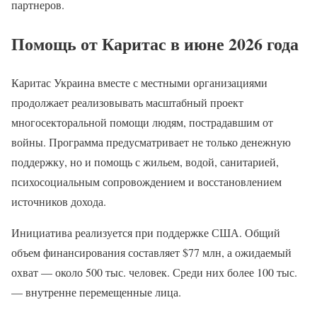
партнеров.
Помощь от Каритас в июне 2026 года
Каритас Украина вместе с местными организациями
продолжает реализовывать масштабный проект
многосекторальной помощи людям, пострадавшим от
войны. Программа предусматривает не только денежную
поддержку, но и помощь с жильем, водой, санитарией,
психосоциальным сопровождением и восстановлением
источников дохода.
Инициатива реализуется при поддержке США. Общий
объем финансирования составляет $77 млн, а ожидаемый
охват — около 500 тыс. человек. Среди них более 100 тыс.
— внутренне перемещенные лица.