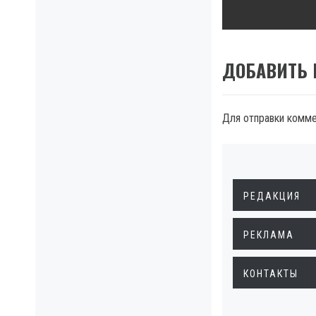
ДОБАВИТЬ
Для отправки комм
РЕДАКЦИЯ
РЕКЛАМА
КОНТАКТЫ