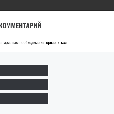
 КОММЕНТАРИЙ
ентария вам необходимо
авторизоваться
.