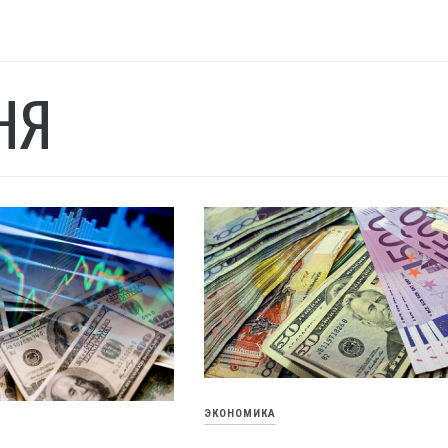
НЯ
ЭКОНОМИКА