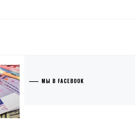
МЫ В FACEBOOK