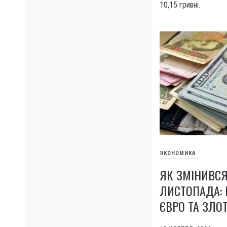
10,15 гривні.
ЭКОНОМИКА
ЯК ЗМІНИВСЯ
ЛИСТОПАДА: 
ЄВРО ТА ЗЛО