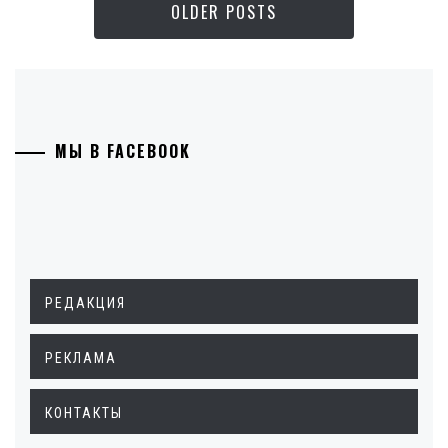
OLDER POSTS
МЫ В FACEBOOK
РЕДАКЦИЯ
РЕКЛАМА
КОНТАКТЫ