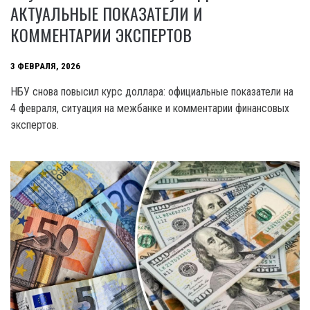
АКТУАЛЬНЫЕ ПОКАЗАТЕЛИ И
КОММЕНТАРИИ ЭКСПЕРТОВ
3 ФЕВРАЛЯ, 2026
НБУ снова повысил курс доллара: официальные показатели на
4 февраля, ситуация на межбанке и комментарии финансовых
экспертов.