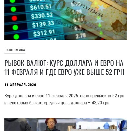
ЭКОНОМИКА
РЫВОК ВАЛЮТ: КУРС ДОЛЛАРА И ЕВРО НА
11 ФЕВРАЛЯ И ГДЕ ЕВРО УЖЕ ВЫШЕ 52 ГРН
11 ФЕВРАЛЯ, 2026
Курс доллара и евро 11 февраля 2026: евро превысило 52 грн
в некоторых банках, средняя цена доллара – 43,20 грн.