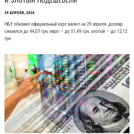
29 АПРЕЛЯ, 2026
НБУ обновил официальный курс валют на 29 апреля: доллар
снизился до 44,07 грн, евро — до 51,49 грн, злотый — до 12,12
грн