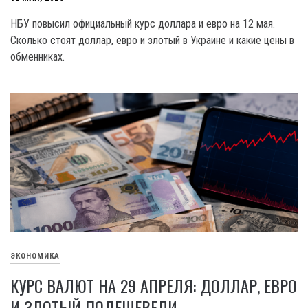
НБУ повысил официальный курс доллара и евро на 12 мая.
Сколько стоят доллар, евро и злотый в Украине и какие цены в
обменниках.
ЭКОНОМИКА
КУРС ВАЛЮТ НА 29 АПРЕЛЯ: ДОЛЛАР, ЕВРО
И ЗЛОТЫЙ ПОДЕШЕВЕЛИ