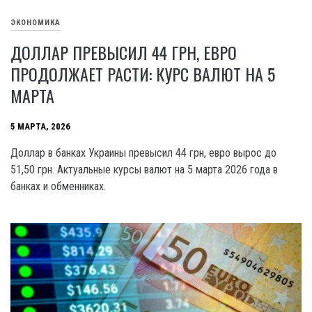
ЭКОНОМИКА
ДОЛЛАР ПРЕВЫСИЛ 44 ГРН, ЕВРО
ПРОДОЛЖАЕТ РАСТИ: КУРС ВАЛЮТ НА 5
МАРТА
5 МАРТА, 2026
Доллар в банках Украины превысил 44 грн, евро вырос до
51,50 грн. Актуальные курсы валют на 5 марта 2026 года в
банках и обменниках.