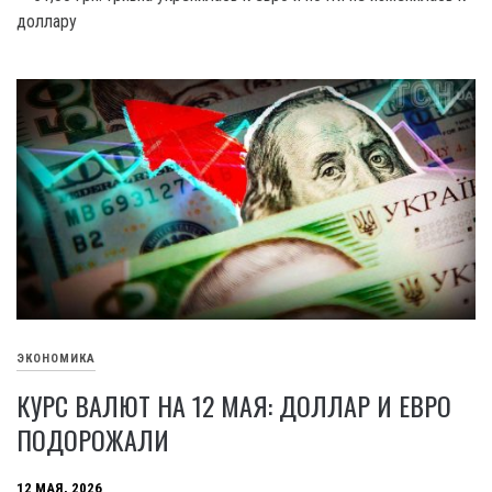
доллару
ЭКОНОМИКА
КУРС ВАЛЮТ НА 12 МАЯ: ДОЛЛАР И ЕВРО
ПОДОРОЖАЛИ
12 МАЯ, 2026