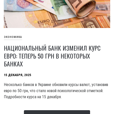
ЭКОНОМИКА
НАЦИОНАЛЬНЫЙ БАНК ИЗМЕНИЛ КУРС
ЕВРО: ТЕПЕРЬ 50 ГРН В НЕКОТОРЫХ
БАНКАХ
15 ДЕКАБРЯ, 2025
Несколько банков в Украине обновили курсы валют, установив
евро по 50 грн, что стало новой психологической отметкой.
Подробности курса на 15 декабря.