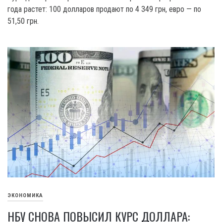
года растет: 100 долларов продают по 4 349 грн, евро — по
51,50 грн.
ЭКОНОМИКА
НБУ СНОВА ПОВЫСИЛ КУРС ДОЛЛАРА: