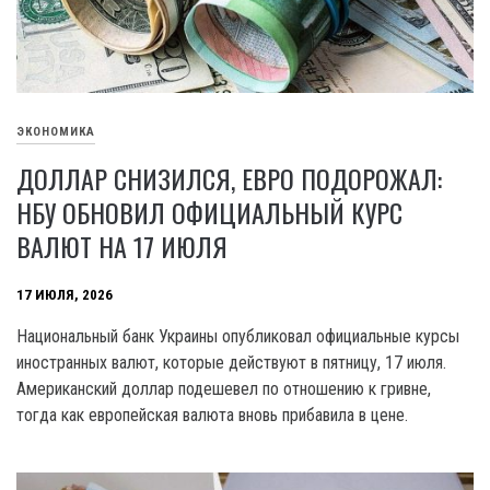
ЭКОНОМИКА
ДОЛЛАР СНИЗИЛСЯ, ЕВРО ПОДОРОЖАЛ:
НБУ ОБНОВИЛ ОФИЦИАЛЬНЫЙ КУРС
ВАЛЮТ НА 17 ИЮЛЯ
17 ИЮЛЯ, 2026
Национальный банк Украины опубликовал официальные курсы
иностранных валют, которые действуют в пятницу, 17 июля.
Американский доллар подешевел по отношению к гривне,
тогда как европейская валюта вновь прибавила в цене.