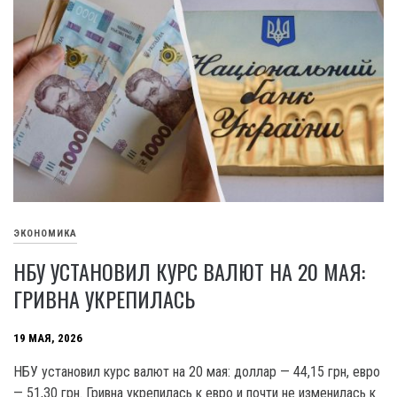
ЭКОНОМИКА
НБУ УСТАНОВИЛ КУРС ВАЛЮТ НА 20 МАЯ:
ГРИВНА УКРЕПИЛАСЬ
19 МАЯ, 2026
НБУ установил курс валют на 20 мая: доллар — 44,15 грн, евро
— 51,30 грн. Гривна укрепилась к евро и почти не изменилась к