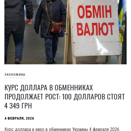
ЭКОНОМИКА
КУРС ДОЛЛАРА В ОБМЕННИКАХ
ПРОДОЛЖАЕТ РОСТ: 100 ДОЛЛАРОВ СТОЯТ
4 349 ГРН
4 ФЕВРАЛЯ, 2026
Курс доллара и евро в обменниках Украины 4 февраля 2026