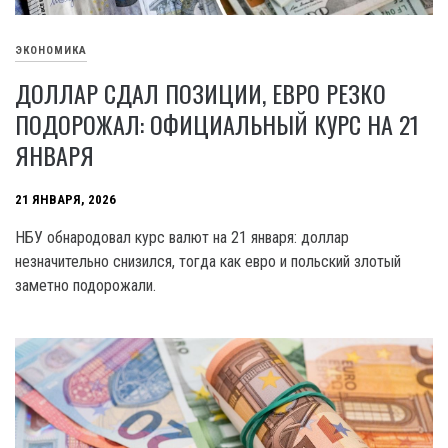
ЭКОНОМИКА
ДОЛЛАР СДАЛ ПОЗИЦИИ, ЕВРО РЕЗКО
ПОДОРОЖАЛ: ОФИЦИАЛЬНЫЙ КУРС НА 21
ЯНВАРЯ
21 ЯНВАРЯ, 2026
НБУ обнародовал курс валют на 21 января: доллар
незначительно снизился, тогда как евро и польский злотый
заметно подорожали.