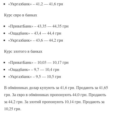
«Укргазбанк» – 41,2 — 41,6 грн
Курс євро в банках
«ПриватБанк» – 43,35 — 44,35 грн
«Ощадбанк» – 43,4 — 44,4 грн
«Укргазбанк» – 43,6 — 44,2 грн
Курс злотого в банках
«ПриватБанк» – 10,03 — 10,17 грн
«Ощадбанк» – 9,7 — 10,4 грн
«Укргазбанк» – 9,5 — 10,5 грн
В обмінниках долар купують за 41,6 грн. Продають за 41,65
грн. За євро в обмінниках пропонують 44,0 грн. Продають
за 44,2 грн. За злотий пропонують 10,14 грн. Продають за
10,25 грн.