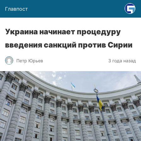
Главпост
Украина начинает процедуру
введения санкций против Сирии
Петр Юрьев
3 года назад