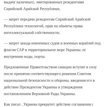
выдачу наличных), эмитированных резидентами
Сирийской Арабской Республики,
— запрет передачи резидентам Сирийской Арабской
Республики технологий, прав на объекты права
интеллектуальной собственности;
— запрет захода невоенных судов и военных кораблей под
флагом САР в территориальное море Украины, ее
внутренние воды, порты.
Предложенные Правительством санкции вступят в силу
после принятия соответствующего решения Советом
национальной безопасности и обороны, введения его в
действие Президентом Украины и утверждения
постановлением Верховной Рады Украины.
Как писал , Украина прекратит действие соглашения с