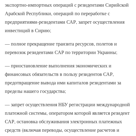
экспортно-импортных операций с резидентами Сирийской
Арабской Республики, операций по переработке с
предприятиями-резидентами САР, запрет осуществления
инвестиций в Сирию;
— полное прекращение транзита ресурсов, полетов и
перевозок резидентами САР по территории Украины;
— приостановление выполнения экономических и
финансовых обязательств в пользу резидентов САР,
предотвращение вывода ими капиталов резидентами за
пределы нашего государства;
— запрет осуществления НБУ регистрации международной
платежной системы, оператором которой является резидент
САР, остановка обслуживания электронных платежных
средств (включая переводы, осуществление расчетов и