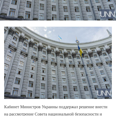
Кабинет Министров Украины поддержал решение внести
на рассмотрение Совета национальной безопасности и