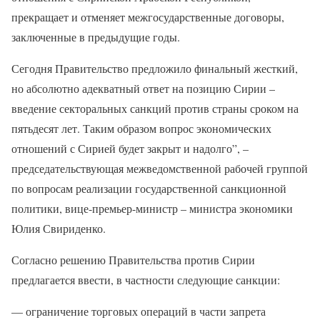
прекращает и отменяет межгосударственные договоры,
заключенные в предыдущие годы.
Сегодня Правительство предложило финальный жесткий,
но абсолютно адекватный ответ на позицию Сирии –
введение секторальных санкций против страны сроком на
пятьдесят лет. Таким образом вопрос экономических
отношений с Сирией будет закрыт и надолго”, –
председательствующая межведомственной рабочей группой
по вопросам реализации государственной санкционной
политики, вице-премьер-министр – министра экономики
Юлия Свириденко.
Согласно решению Правительства против Сирии
предлагается ввести, в частности следующие санкции:
— ограничение торговых операций в части запрета