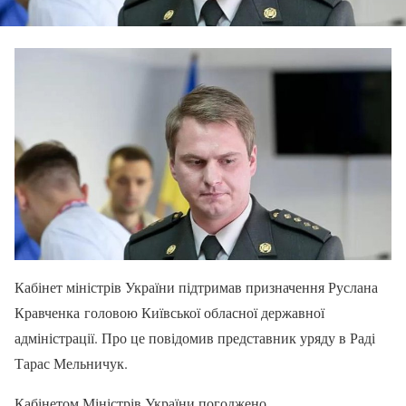
Кабінет міністрів України підтримав призначення Руслана
Кравченка головою Київської обласної державної
адміністрації. Про це повідомив представник уряду в Раді
Тарас Мельничук.
Кабінетом Міністрів України погоджено