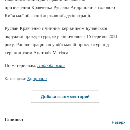
призначення Кравченка Руслана Андрійовича головою
Київської обласної державної адміністрації.
Руслан Кравченко є чинним керівником Бучанської
окружної прокуратури, яку він очолює з 15 березня 2021
року. Раніше працював у військовій прокуратурі під
керівництвом Анатолія Матіоса.
По материалам:
Подробности
Категории:
Здоровье
Добавить комментарий
Главпост
Наверх