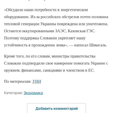
«Обсудили наши потребности в энергетическом
оборудовании. Из-за российских обстрелов почти половина
тепловой генерации Украины повреждена или уничтожена.
Остаются оккупированными ЗАЭС, Каховская ГЭС.
Поэтому поддержка Словакии укрепляет нашу
устойчивость в прохождении зимы», — написал Шмыгаль.
Кроме того, по его словам, министры правительства
Словакии подтвердили свое намерение помогать Украине с
оружием, финансами, санкциями и членством в ЕС.
По материалам:
УНН
Категории:
Экономика
Добавить комментарий