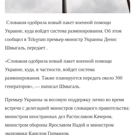
Словакия одобрила новый пакет военной помощи
Украине, куда войдет система разминирования. Об этом
сообщил в Telegram премьер-министр Украины Денис
Шмыгаль, передает .
«Словакия одобрила новый пакет военной помощи
Украине, куда, в частности, войдет система
разминирования. Также планируется передать около 300
генераторов», — написал Шмыгаль.
Премьер Украины за весомую поддержку лично во время
встречи с делегацией министров словацкого правительства:
министром иностранных дел Растиславом Качером,
министром обороны Ярославом Надей и министром
экономики Карелом Гирманом.