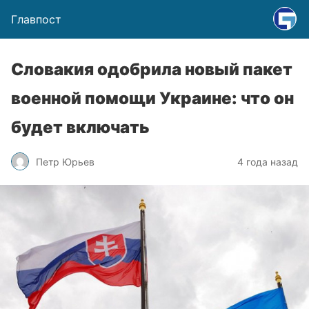
Главпост
Словакия одобрила новый пакет
военной помощи Украине: что он
будет включать
Петр Юрьев
4 года назад