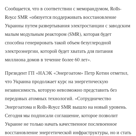
Сообщается, что в соответствии с меморандумом, Rolls-
Royce SMR «обязуется поддерживать восстановление
Украины путем развертывания электростанции с заводским
малым модульным реактором (SMR), которая будет
способна генерировать такой объем безуглеродной
электроэнергии, которой будет хватать для питания
миллиона домов в течение более 60 лет».
Президент ГП «НАЭК «Энергоатом» Петр Котин отметил,
что Украина продолжает курс на энергетическую
независимость, которую невозможно представить без
передовых атомных технологий. «Сотрудничество
Энергоатома и Rolls-Royce SMR вышло на новый уровень.
Сегодня мы подписали соглашение, которое позволит
Украине не только начать качественное послевоенное
восстановление энергетической инфраструктуры, но и стать