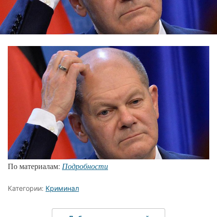
По материалам:
Подробности
Категории:
Криминал