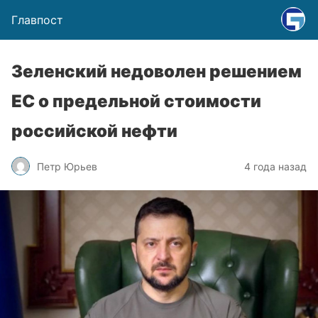
Главпост
Зеленский недоволен решением
ЕС о предельной стоимости
российской нефти
Петр Юрьев
4 года назад