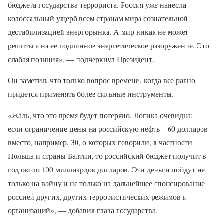
бюджета государства-террориста. Россия уже нанесла
колоссальный ущерб всем странам мира сознательной
дестабилизацией энергорынка. А мир никак не может
решиться на ее подлинное энергетическое разоружение. Это
слабая позиция», — подчеркнул Президент.
Он заметил, что только вопрос времени, когда все равно
придется применять более сильные инструменты.
«Жаль, что это время будет потеряно. Логика очевидна:
если ограничение цены на российскую нефть – 60 долларов
вместо, например, 30, о которых говорили, в частности
Польша и страны Балтии, то российский бюджет получит в
год около 100 миллиардов долларов. Эти деньги пойдут не
только на войну и не только на дальнейшее спонсирование
россией других, других террористических режимов и
организаций», — добавил глава государства.