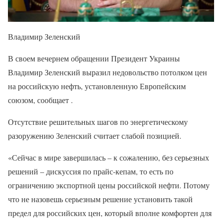
Владимир Зеленский
В своем вечернем обращении Президент Украины
Владимир Зеленский выразил недовольство потолком цен
на российскую нефть, установленную Европейским
союзом, сообщает .
Отсутствие решительных шагов по энергетическому
разоружению Зеленский считает слабой позицией.
«Сейчас в мире завершилась – к сожалению, без серьезных
решений – дискуссия по прайс-кепам, то есть по
ограничению экспортной цены российской нефти. Потому
что не назовешь серьезным решение установить такой
предел для российских цен, который вполне комфортен для