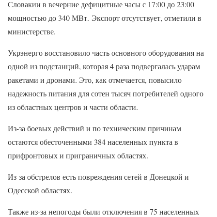
Словакии в вечерние дефицитные часы с 17:00 до 23:00
мощностью до 340 МВт. Экспорт отсутствует, отметили в
министерстве.
Укрэнерго восстановило часть основного оборудования на
одной из подстанций, которая 4 раза подвергалась ударам
ракетами и дронами. Это, как отмечается, повысило
надежность питания для сотен тысяч потребителей одного
из областных центров и части области.
Из-за боевых действий и по техническим причинам
остаются обесточенными 384 населенных пункта в
прифронтовых и приграничных областях.
Из-за обстрелов есть повреждения сетей в Донецкой и
Одесской областях.
Также из-за непогоды были отключения в 75 населенных