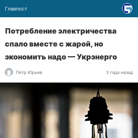
Главпост
Потребление электричества
спало вместе с жарой, но
экономить надо — Укрэнерго
Петр Юрьев
3 года назад