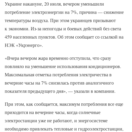
Украине накануне, 20 июля, вечером уменьшили
потребление электроэнергии на 7%, причина — снижение
температуры воздуха. При этом украинцев призывают
к экономии. Из-за непогоды и боевых действий без света
459 населенных пунктов. Об этом сообщает со ссылкой на
НЭК «Укрэнерго».
«Вчера вечером жара временно отступила, что сразу
повлияло на уменьшение использования кондиционеров.
Максимальная отметка потребления электричества в
вечерние часы на 7% снизилась против аналогичного
показателя предыдущего дня», — указали в компании.
При этом, как сообщается, максимум потребления все еще
приходится на вечерние часы, когда солнечные
электростанции уже не работают, и энергосистеме
необходимо привлекать тепловые и гидроэлектростанции,