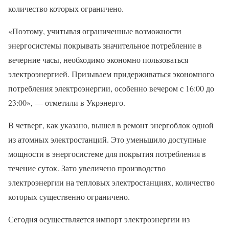
количество которых ограничено.
«Поэтому, учитывая ограниченные возможности
энергосистемы покрывать значительное потребление в
вечерние часы, необходимо экономно пользоваться
электроэнергией. Призываем придерживаться экономного
потребления электроэнергии, особенно вечером с 16:00 до
23:00», — отметили в Укрэнерго.
В четверг, как указано, вышел в ремонт энергоблок одной
из атомных электростанций. Это уменьшило доступные
мощности в энергосистеме для покрытия потребления в
течение суток. Зато увеличено производство
электроэнергии на тепловых электростанциях, количество
которых существенно ограничено.
Сегодня осуществляется импорт электроэнергии из