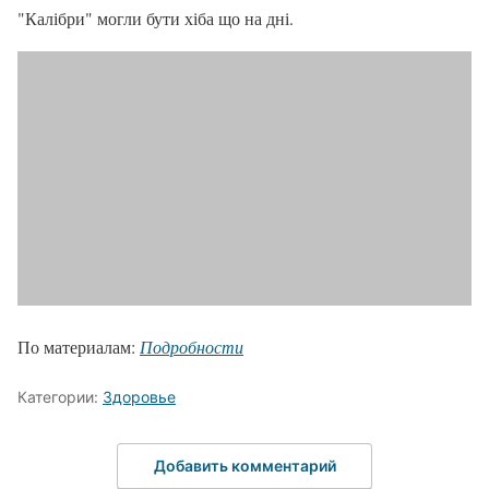
"Калібри" могли бути хіба що на дні.
По материалам:
Подробности
Категории:
Здоровье
Добавить комментарий