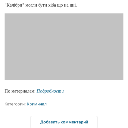
"Калібри" могли бути хіба що на дні.
По материалам:
Подробности
Категории:
Криминал
Добавить комментарий