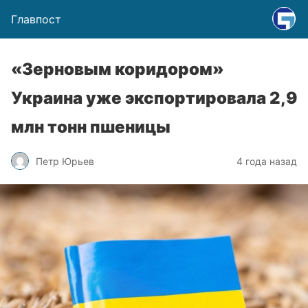
Главпост
«Зерновым коридором»
Украина уже экспортировала 2,9
млн тонн пшеницы
Петр Юрьев
4 года назад