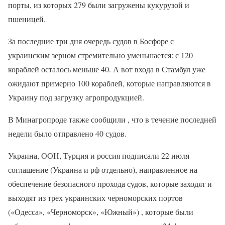
порты, из которых 279 были загружены кукурузой и
пшеницей.
За последние три дня очередь судов в Босфоре с
украинским зерном стремительно уменьшается: с 120
кораблей осталось меньше 40. А вот входа в Стамбул уже
ожидают примерно 100 кораблей, которые направляются в
Украину под загрузку агропродукцией.
В Минагропроде также сообщили , что в течение последней
недели было отправлено 40 судов.
Украина, ООН, Турция и россия подписали 22 июля
соглашение (Украина и рф отдельно), направленное на
обеспечение безопасного прохода судов, которые заходят и
выходят из трех украинских черноморских портов
(«Одесса», «Черноморск», «Южный») , которые были