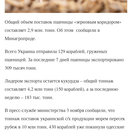
Общий объем поставок пшеницы «зерновым коридором»
составляет 2,9 млн. тонн. Об этом сообщили в
Минагропроде.
Всего Украина отправила 129 кораблей, груженых
пшеницей. За последние 7 дней пшеницы экспортировано
309 тысяч тонн.
Лидером экспорта остается кукурдза – общий тоннаж
составляет 4,2 млн тонн (150 кораблей), а за последнюю
неделю – 183 тыс. тонн.
В пресс-службе министерства 3 ноября сообщили, что
тоннаж поставок украинской с/х продукции морем пересек
рубеж в 10 млн тонн, 430 кораблей уже покинули одесские