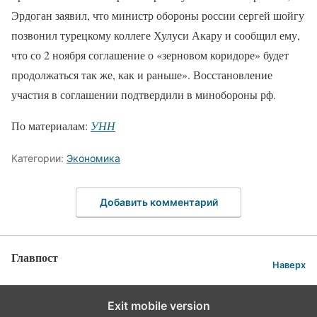
Эрдоган заявил, что министр обороны россии сергей шойгу
позвонил турецкому коллеге Хулуси Акару и сообщил ему,
что со 2 ноября соглашение о «зерновом коридоре» будет
продолжаться так же, как и раньше». Восстановление
участия в соглашении подтвердили в минобороны рф.
По материалам:
УНН
Категории:
Экономика
Добавить комментарий
Главпост
Наверх
Exit mobile version