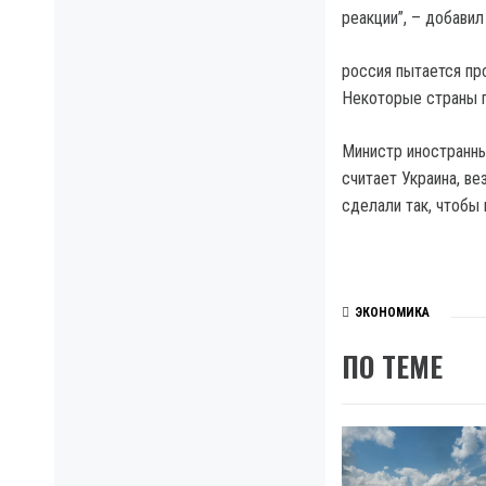
реакции”, – добавил
россия пытается пр
Некоторые страны 
Министр иностранны
считает Украина, ве
сделали так, чтобы 
ЭКОНОМИКА
ПО ТЕМЕ