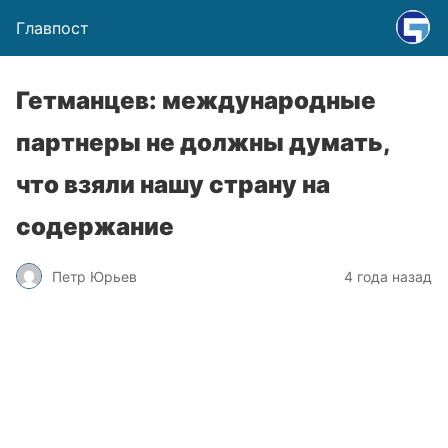
Главпост
Гетманцев: международные
партнеры не должны думать,
что взяли нашу страну на
содержание
Петр Юрьев
4 года назад