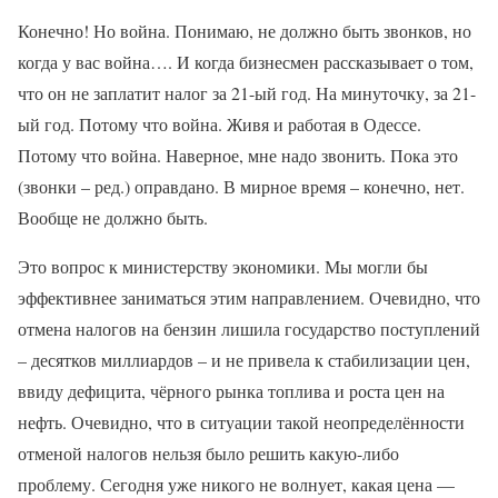
Конечно! Но война. Понимаю, не должно быть звонков, но
когда у вас война…. И когда бизнесмен рассказывает о том,
что он не заплатит налог за 21-ый год. На минуточку, за 21-
ый год. Потому что война. Живя и работая в Одессе.
Потому что война. Наверное, мне надо звонить. Пока это
(звонки – ред.) оправдано. В мирное время – конечно, нет.
Вообще не должно быть.
Это вопрос к министерству экономики. Мы могли бы
эффективнее заниматься этим направлением. Очевидно, что
отмена налогов на бензин лишила государство поступлений
– десятков миллиардов – и не привела к стабилизации цен,
ввиду дефицита, чёрного рынка топлива и роста цен на
нефть. Очевидно, что в ситуации такой неопределённости
отменой налогов нельзя было решить какую-либо
проблему. Сегодня уже никого не волнует, какая цена —