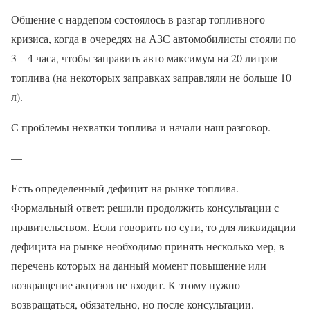
Общение с нардепом состоялось в разгар топливного
кризиса, когда в очередях на АЗС автомобилисты стояли по
3 – 4 часа, чтобы заправить авто максимум на 20 литров
топлива (на некоторых заправках заправляли не больше 10
л).
С проблемы нехватки топлива и начали наш разговор.
—
Есть определенный дефицит на рынке топлива.
Формальный ответ: решили продолжить консультации с
правительством. Если говорить по сути, то для ликвидации
дефицита на рынке необходимо принять несколько мер, в
перечень которых на данный момент повышение или
возвращение акцизов не входит. К этому нужно
возвращаться, обязательно, но после консультации.