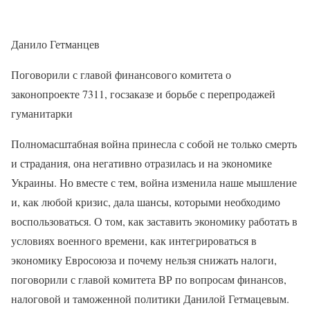
Данило Гетманцев
Поговорили с главой финансового комитета о
законопроекте 7311, госзаказе и борьбе с перепродажей
гуманитарки
Полномасштабная война принесла с собой не только смерть
и страдания, она негативно отразилась и на экономике
Украины. Но вместе с тем, война изменила наше мышление
и, как любой кризис, дала шансы, которыми необходимо
воспользоваться. О том, как заставить экономику работать в
условиях военного времени, как интегрироваться в
экономику Евросоюза и почему нельзя снижать налоги,
поговорили с главой комитета ВР по вопросам финансов,
налоговой и таможенной политики Данилой Гетмацевым.