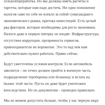
сельхозпереработка. Но мы должны иметь расчеты и
таргеты, которые нам надо достичь. Ни одно понижение
налогов само по себе не влекло за собой сумасшедшего
экономического рывка, притока инвестиций. Есть целый
ряд факторов, которые необходимы для роста экономики.
Налоги даже в первую пятерку не входят. Инфраструктура,
отсутствие коррупции, прозрачность сервисов,
правоохранители не вороватые. Это то над чем нам
действительно нужно работать. Прямо сейчас.
Будут ужесточены условия контроля. Если автомобиль
завозится – он точно должен прийти в военную часть,
подразделение теробороны или больницу и встать на
баланс этой части. Пусть он даже будет уничтожен
впоследствии. Но по документам – проведен правильно.
Мы не можем допустить больше, чтобы у нас черную икру