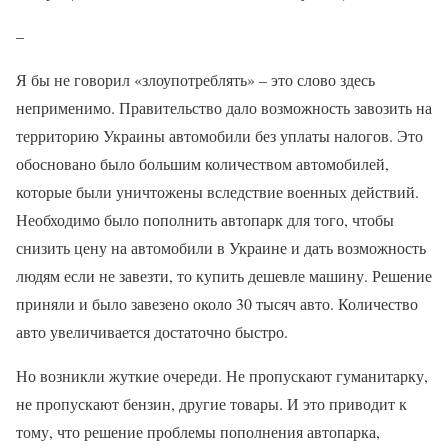
–
Я бы не говорил «злоупотреблять» – это слово здесь
неприменимо. Правительство дало возможность завозить на
территорию Украины автомобили без уплаты налогов. Это
обосновано было большим количеством автомобилей,
которые были уничтожены вследствие военных действий.
Необходимо было пополнить автопарк для того, чтобы
снизить цену на автомобили в Украине и дать возможность
людям если не завезти, то купить дешевле машину. Решение
приняли и было завезено около 30 тысяч авто. Количество
авто увеличивается достаточно быстро.
Но возникли жуткие очереди. Не пропускают гуманитарку,
не пропускают бензин, другие товары. И это приводит к
тому, что решение проблемы пополнения автопарка,