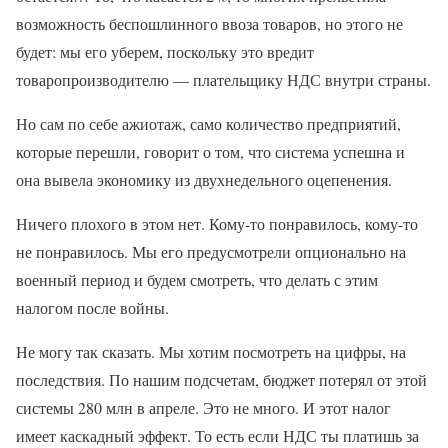
возможность беспошлинного ввоза товаров, но этого не
будет: мы его уберем, поскольку это вредит
товаропроизводителю — плательщику НДС внутри страны.
Но сам по себе ажиотаж, само количество предприятий,
которые перешли, говорит о том, что система успешна и
она вывела экономику из двухнедельного оцепенения.
Ничего плохого в этом нет. Кому-то понравилось, кому-то
не понравилось. Мы его предусмотрели опционально на
военный период и будем смотреть, что делать с этим
налогом после войны.
Не могу так сказать. Мы хотим посмотреть на цифры, на
последствия. По нашим подсчетам, бюджет потерял от этой
системы 280 млн в апреле. Это не много. И этот налог
имеет каскадный эффект. То есть если НДС ты платишь за