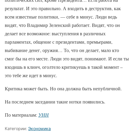
результат. И это правильно. А входить в деструктив, как
всем известные политики, — себе в минус. Люди ведь
видят, что Владимир Зеленский работает. Видят, что он
делает все возможное: выступления в различных
парламентах, общение с президентами, премьерами,
выбивание денег, оружия… То, что он делает, мало кто
смог бы на его месте. Люди это видят, понимают. И если ты
входишь в клинч, оголтело критикуешь в такой момент –
это тебе же идет в минус.
Критика может быть. Но она должна быть непубличной.
На последнем заседании такие нотки появились.
По материалам:
УНН
Категории:
Экономика