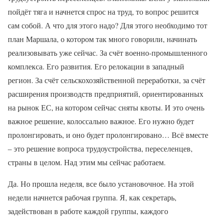
пойдёт тяга и начнется спрос на труд, то вопрос решится
сам собой. А что для этого надо? Для этого необходимо тот
план Маршала, о котором так много говорили, начинать
реализовывать уже сейчас. За счёт военно-промышленного
комплекса. Его развития. Его релокации в западный
регион. За счёт сельскохозяйственной переработки, за счёт
расширения производств предприятий, ориентированных
на рынок ЕС, на котором сейчас сняты квоты. И это очень
важное решение, колоссально важное. Его нужно будет
пролонгировать, и оно будет пролонгировано… Всё вместе
– это решение вопроса трудоустройства, переселенцев,
страны в целом. Над этим мы сейчас работаем.
Да. Но прошла неделя, все было установочное. На этой
недели начнется рабочая группа. Я, как секретарь,
задействован в работе каждой группы, каждого