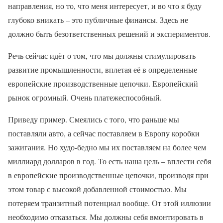
направления, но то, что меня интересует, и во что я буду
глубоко вникать – это публичные финансы. Здесь не
должно быть безответственных решений и экспериментов.
Речь сейчас идёт о том, что мы должны стимулировать
развитие промышленности, вплетая её в определенные
европейские производственные цепочки. Европейский
рынок огромный. Очень платежеспособный.
Приведу пример. Смеялись с того, что раньше мы
поставляли авто, а сейчас поставляем в Европу коробки
зажигания. Но худо-бедно мы их поставляем на более чем
миллиард долларов в год. То есть наша цель – вплести себя
в европейские производственные цепочки, производя при
этом товар с высокой добавленной стоимостью. Мы
потеряем транзитный потенциал вообще. От этой иллюзии
необходимо отказаться. Мы должны себя вмонтировать в