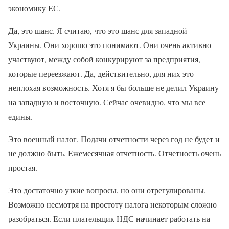
экономику ЕС.
Да, это шанс. Я считаю, что это шанс для западной
Украины. Они хорошо это понимают. Они очень активно
участвуют, между собой конкурируют за предприятия,
которые переезжают. Да, действительно, для них это
неплохая возможность. Хотя я бы больше не делил Украину
на западную и восточную. Сейчас очевидно, что мы все
едины.
Это военный налог. Подачи отчетности через год не будет и
не должно быть. Ежемесячная отчетность. Отчетность очень
простая.
Это достаточно узкие вопросы, но они отрегулированы.
Возможно несмотря на простоту налога некоторым сложно
разобраться. Если плательщик НДС начинает работать на