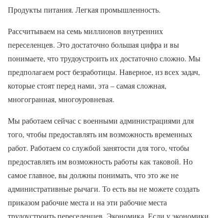
Продукты питания. Легкая промышленность.
Рассчитываем на семь миллионов внутренних
переселенцев. Это достаточно большая цифра и вы
понимаете, что трудоустроить их достаточно сложно. Мы
предполагаем рост безработицы. Наверное, из всех задач,
которые стоят перед нами, эта – самая сложная,
многогранная, многоуровневая.
Мы работаем сейчас с военными администрациями для
того, чтобы предоставлять им возможность временных
работ. Работаем со службой занятости для того, чтобы
предоставлять им возможность работы как таковой. Но
самое главное, вы должны понимать, что это же не
административные рычаги. То есть вы не можете создать
приказом рабочие места и на эти рабочие места
трудоустроить переселенцев. Экономика. Если у экономики