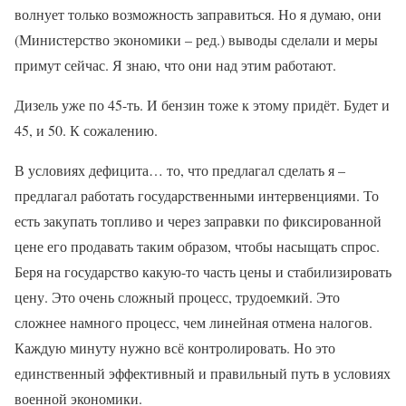
волнует только возможность заправиться. Но я думаю, они
(Министерство экономики – ред.) выводы сделали и меры
примут сейчас. Я знаю, что они над этим работают.
Дизель уже по 45-ть. И бензин тоже к этому придёт. Будет и
45, и 50. К сожалению.
В условиях дефицита… то, что предлагал сделать я –
предлагал работать государственными интервенциями. То
есть закупать топливо и через заправки по фиксированной
цене его продавать таким образом, чтобы насыщать спрос.
Беря на государство какую-то часть цены и стабилизировать
цену. Это очень сложный процесс, трудоемкий. Это
сложнее намного процесс, чем линейная отмена налогов.
Каждую минуту нужно всё контролировать. Но это
единственный эффективный и правильный путь в условиях
военной экономики.