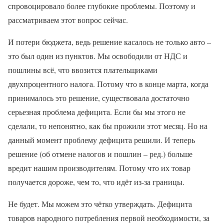
спровоцировало более глубокие проблемы. Поэтому и
рассматриваем этот вопрос сейчас.
И потери бюджета, ведь решение касалось не только авто –
это был один из пунктов. Мы освободили от НДС и
пошлины всё, что ввозится плательщиками
двухпроцентного налога. Потому что в конце марта, когда
принималось это решение, существовала достаточно
серьезная проблема дефицита. Если бы мы этого не
сделали, то непонятно, как бы прожили этот месяц. Но на
данный момент проблему дефицита решили. И теперь
решение (об отмене налогов и пошлин – ред.) больше
вредит нашим производителям. Потому что их товар
получается дороже, чем то, что идёт из-за границы.
Не будет. Мы можем это чётко утверждать. Дефицита
товаров народного потребления первой необходимости, за