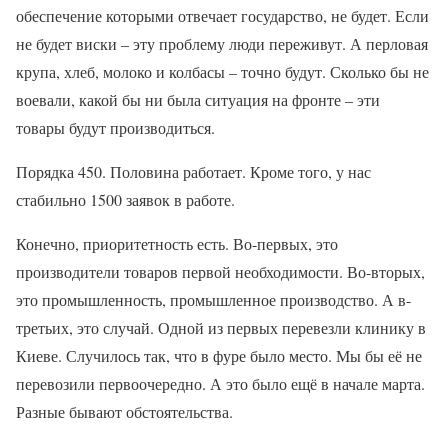
обеспечение которыми отвечает государство, не будет. Если
не будет виски – эту проблему люди переживут. А перловая
крупа, хлеб, молоко и колбасы – точно будут. Сколько бы не
воевали, какой бы ни была ситуация на фронте – эти
товары будут производиться.
Порядка 450. Половина работает. Кроме того, у нас
стабильно 1500 заявок в работе.
Конечно, приоритетность есть. Во-первых, это
производители товаров первой необходимости. Во-вторых,
это промышленность, промышленное производство. А в-
третьих, это случай. Одной из первых перевезли клинику в
Киеве. Случилось так, что в фуре было место. Мы бы её не
перевозили первоочередно. А это было ещё в начале марта.
Разные бывают обстоятельства.