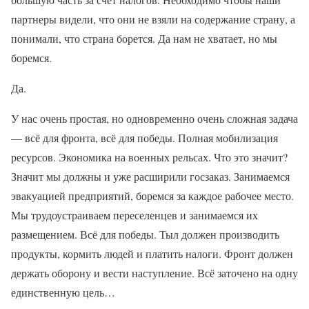
партнеры видели, что они не взяли на содержание страну, а
понимали, что страна борется. Да нам не хватает, но мы
боремся.
Да.
У нас очень простая, но одновременно очень сложная задача
— всё для фронта, всё для победы. Полная мобилизация
ресурсов. Экономика на военных рельсах. Что это значит?
Значит мы должны и уже расширили госзаказ. Занимаемся
эвакуацией предприятий, боремся за каждое рабочее место.
Мы трудоустраиваем переселенцев и занимаемся их
размещением. Всё для победы. Тыл должен производить
продукты, кормить людей и платить налоги. Фронт должен
держать оборону и вести наступление. Всё заточено на одну
единственную цель…