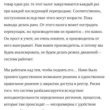
товар один раз, то этот налог накручивается каждый раз
при каждой последующей перепродаже. Соответственно,
поступления вследствие этого могут возрасти. Пока
выводы делать рано. От этого налога может пострадать
перекупщик, но производителям он нравится – это важно.
Он прост в учете, он очень понятен, и производитель от
него выигрывает. Нам важен производитель, и потому мы
будем анализировать, не будем делать резких движений –
система работает.
Мы работаем над тем, чтобы поднять его… Нами было
принято единственное возможное решение и единственное
правильное решение о закрытии доступа в реестр. Риски
того, что система разбалансируется вследствие
неподконтрольности определенных регионов, процессов,
которые там происходят — несоразмерны с удобством