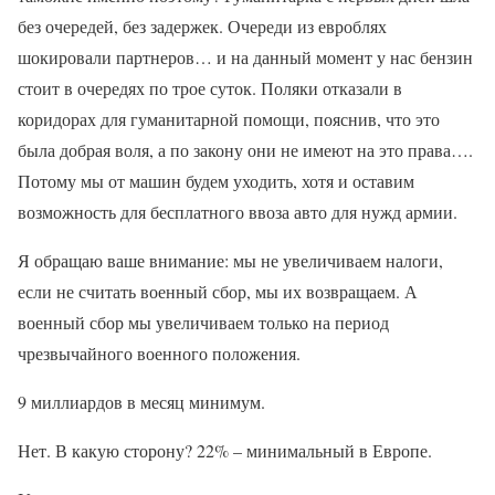
без очередей, без задержек. Очереди из евроблях
шокировали партнеров… и на данный момент у нас бензин
стоит в очередях по трое суток. Поляки отказали в
коридорах для гуманитарной помощи, пояснив, что это
была добрая воля, а по закону они не имеют на это права….
Потому мы от машин будем уходить, хотя и оставим
возможность для бесплатного ввоза авто для нужд армии.
Я обращаю ваше внимание: мы не увеличиваем налоги,
если не считать военный сбор, мы их возвращаем. А
военный сбор мы увеличиваем только на период
чрезвычайного военного положения.
9 миллиардов в месяц минимум.
Нет. В какую сторону? 22% – минимальный в Европе.