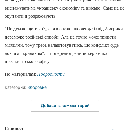
виснажуватиме українську економіку та військо. Саме на це
окупанти й розраховують.
"Не думаю що так буде, я вважаю, що ленд-ліз від Америки
переможе російські спроби. Але це точно може тривати
місяцями, тому треба налаштовуватись, що конфлікт буде
довгим і кривавим", – попередив радник керівника
президентського офісу.
По материалам:
Подробности
Категории:
Здоровье
Добавить комментарий
Главпост