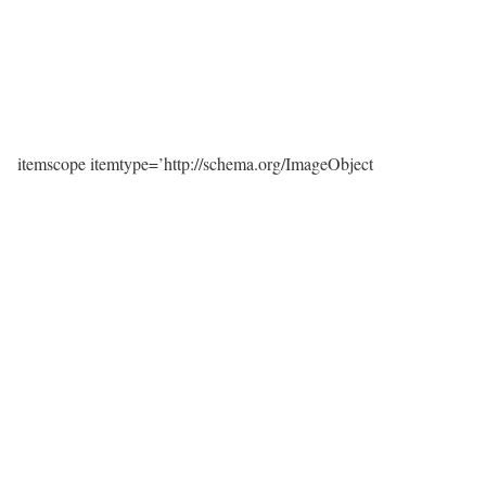
itemscope itemtype=’http://schema.org/ImageObject