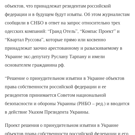
объектов, что принадлежат резидентам российской
федерации и в будущем будут изъяты. Об этом журналистам
сообщили в СНБО в ответ на запрос относительно трех
одесских компаний: “Гранд Отель”, “Компас Проект” и
“Квартал Руссова”, которые прямо или косвенно
принадлежат заочно арестованному и разыскиваемому в
Украине экс-депутату Руслану Тарпану и имели
основателем гражданина рф.
“Решение о принудительном изъятии в Украине объектов
права собственности российской федерации и ее
резидентов принимается Советом национальной
безопасности и обороны Украины (РНБО – ред.) и вводится
в действие Указом Президента Украины.
Проект решения о принудительном изъятии в Украине
объектов права собственности российской федерации и его