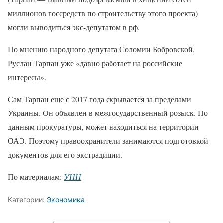
миллионов госсредств по строительству этого проекта)
могли выводиться экс-депутатом в рф.
По мнению народного депутата Соломии Бобровской,
Руслан Тарпан уже «давно работает на российские
интересы».
Сам Тарпан еще с 2017 года скрывается за пределами
Украины. Он объявлен в межгосударственный розыск. По
данным прокуратуры, может находиться на территории
ОАЭ. Поэтому правоохранители занимаются подготовкой
документов для его экстрадиции.
По материалам:
УНН
Категории:
Экономика