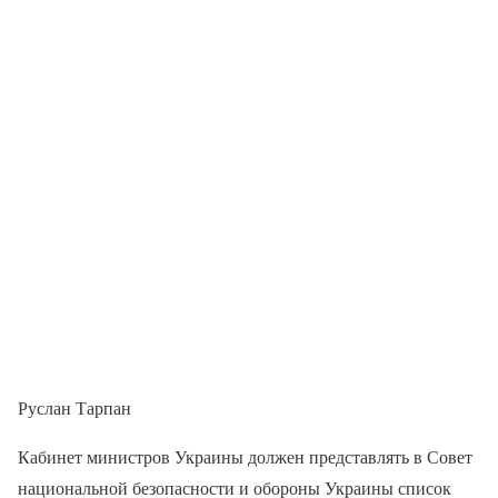
Руслан Тарпан
Кабинет министров Украины должен представлять в Совет
национальной безопасности и обороны Украины список