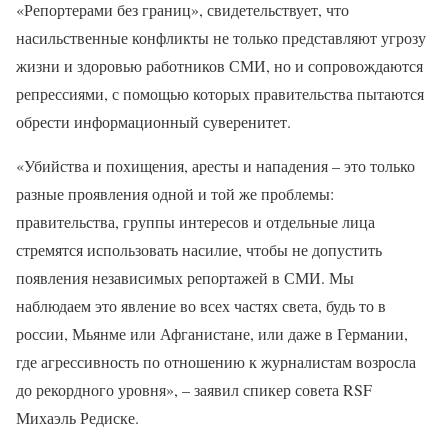
«Репортерами без границ», свидетельствует, что
насильственные конфликты не только представляют угрозу
жизни и здоровью работников СМИ, но и сопровождаются
репрессиями, с помощью которых правительства пытаются
обрести информационный суверенитет.
«Убийства и похищения, аресты и нападения – это только
разные проявления одной и той же проблемы:
правительства, группы интересов и отдельные лица
стремятся использовать насилие, чтобы не допустить
появления независимых репортажей в СМИ. Мы
наблюдаем это явление во всех частях света, будь то в
россии, Мьянме или Афганистане, или даже в Германии,
где агрессивность по отношению к журналистам возросла
до рекордного уровня», – заявил спикер совета RSF
Михаэль Редиске.