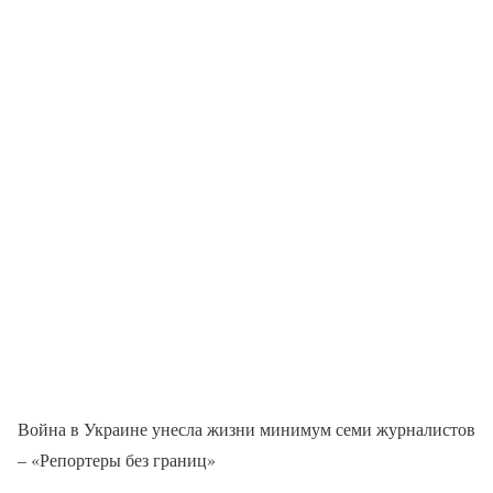
Война в Украине унесла жизни минимум семи журналистов
– «Репортеры без границ»