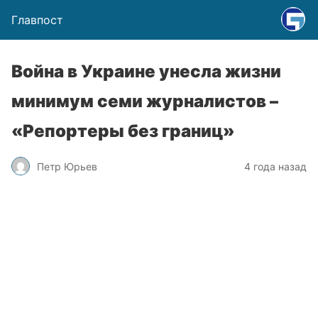
Главпост
Война в Украине унесла жизни
минимум семи журналистов –
«Репортеры без границ»
Петр Юрьев
4 года назад