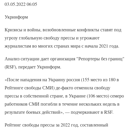
03.05.2022 06:05
Укринформ
Кризисы и войны, возобновленные конфликты ставят под
угрозу глобальную свободу прессы и угрожают
журналистам во многих странах мира с начала 2021 года.
Анализ ситуации дает организация "Репортеры без границ"
(RSF), передает Укринформ.
«После нападения на Украину россия (155 место из 180 в
Рейтинге свободы СМИ) де-факто отменила свободу
прессы в собственной стране, в Украине (106 место) семеро
работников СМИ погибли в течение нескольких недель в
результате боевых действий», — подчеркивают в RSF.
Рейтинг свободы прессы за 2022 год, составленный