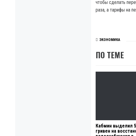
чтобы сделать пере
раза, а тарифы на п
ЭКОНОМИКА
ПО ТЕМЕ
Кабмин выделил 5
гривен на восста