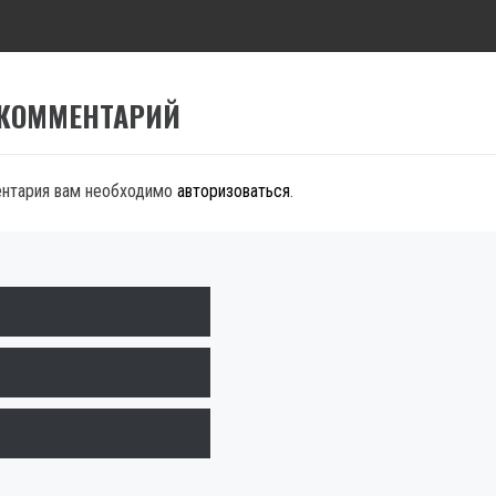
 КОММЕНТАРИЙ
ентария вам необходимо
авторизоваться
.