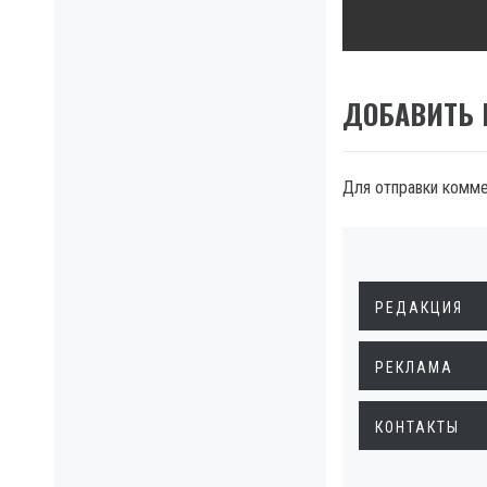
ДОБАВИТЬ
Для отправки комм
РЕДАКЦИЯ
РЕКЛАМА
КОНТАКТЫ