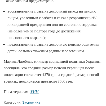
Также законом предусмотрено:
восстановление права на досрочный выход на пенсию
лицам, уволенным с работы в связи с реорганизацией/
ликвидацией предприятия или по состоянию здоровья
(не более чем за полтора года до достижения
пенсионного возраста);
предоставление права на досрочную пенсию родителям
детей, больных тяжелым редким заболеванием.
Марина Лазебная, министр социальной политики Украины,
сообщила, что средний размер пенсии украинцев после
индексации составляет 4370 грн, а средний размер пенсий
военных пенсионеров превысил 8500 грн.
По материалам:
УНН
Категории:
Экономика