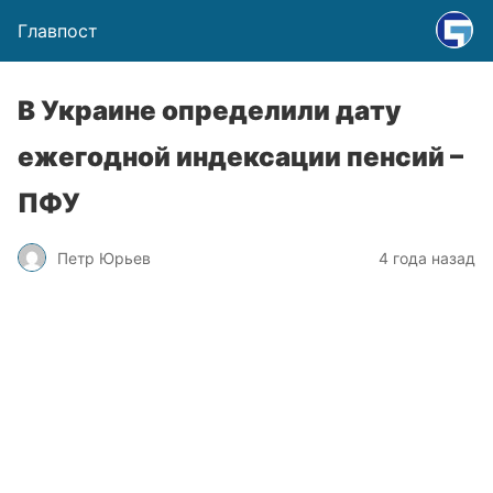
Главпост
В Украине определили дату
ежегодной индексации пенсий –
ПФУ
Петр Юрьев
4 года назад