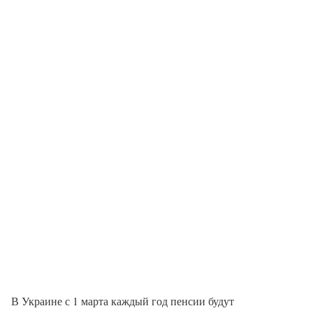
В Украине с 1 марта каждый год пенсии будут