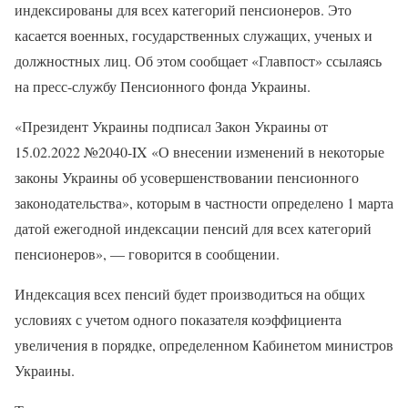
индексированы для всех категорий пенсионеров. Это
касается военных, государственных служащих, ученых и
должностных лиц. Об этом сообщает «Главпост» ссылаясь
на пресс-службу Пенсионного фонда Украины.
«Президент Украины подписал Закон Украины от
15.02.2022 №2040-IX «О внесении изменений в некоторые
законы Украины об усовершенствовании пенсионного
законодательства», которым в частности определено 1 марта
датой ежегодной индексации пенсий для всех категорий
пенсионеров», — говорится в сообщении.
Индексация всех пенсий будет производиться на общих
условиях с учетом одного показателя коэффициента
увеличения в порядке, определенном Кабинетом министров
Украины.