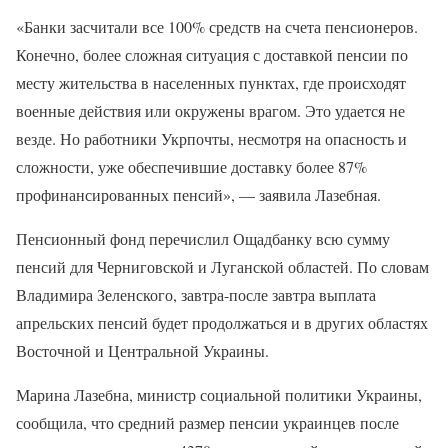
«Банки засчитали все 100% средств на счета пенсионеров.
Конечно, более сложная ситуация с доставкой пенсии по
месту жительства в населенных пунктах, где происходят
военные действия или окружены врагом. Это удается не
везде. Но работники Укрпочты, несмотря на опасность и
сложности, уже обеспечившие доставку более 87%
профинансированных пенсий», — заявила Лазебная.
Пенсионный фонд перечислил Ощадбанку всю сумму
пенсий для Черниговской и Луганской областей. По словам
Владимира Зеленского, завтра-после завтра выплата
апрельских пенсий будет продолжаться и в других областях
Восточной и Центральной Украины.
Марина Лазебна, министр социальной политики Украины,
сообщила, что средний размер пенсии украинцев после