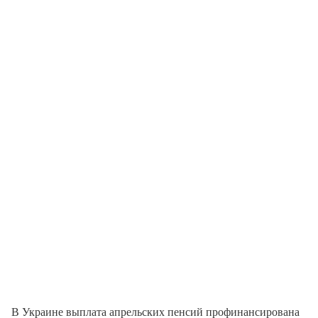
В Украине выплата апрельских пенсий профинансирована