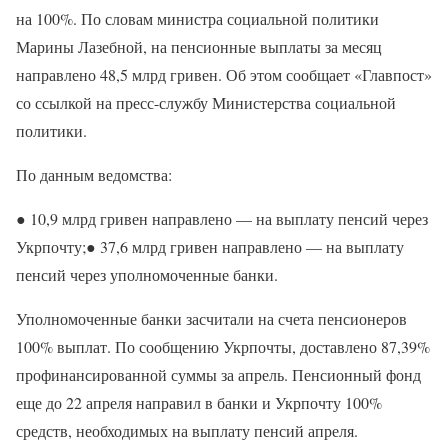
на 100%. По словам министра социальной политики
Марины Лазебной, на пенсионные выплаты за месяц
направлено 48,5 млрд гривен. Об этом сообщает «Главпост»
со ссылкой на пресс-службу Министерства социальной
политики.
По данным ведомства:
● 10,9 млрд гривен направлено — на выплату пенсий через
Укрпочту;● 37,6 млрд гривен направлено — на выплату
пенсий через уполномоченные банки.
Уполномоченные банки засчитали на счета пенсионеров
100% выплат. По сообщению Укрпочты, доставлено 87,39%
профинансированной суммы за апрель. Пенсионный фонд
еще до 22 апреля направил в банки и Укрпочту 100%
средств, необходимых на выплату пенсий апреля.