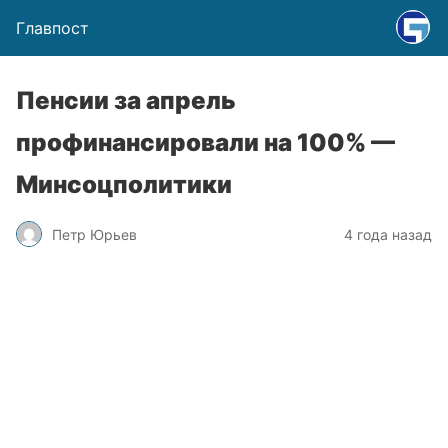
Главпост
Пенсии за апрель
профинансировали на 100% —
Минсоцполитики
Петр Юрьев
4 года назад