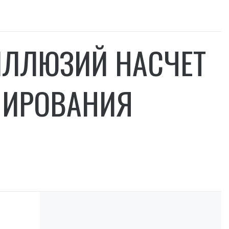
 ИЛЛЮЗИЙ НАСЧЕТ
МИРОВАНИЯ