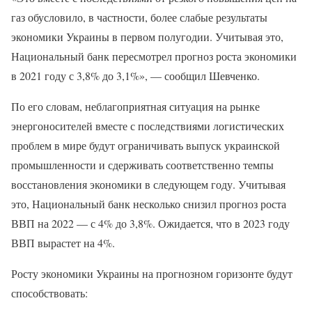
газ обусловило, в частности, более слабые результаты
экономики Украины в первом полугодии. Учитывая это,
Национальный банк пересмотрел прогноз роста экономики
в 2021 году с 3,8% до 3,1%», — сообщил Шевченко.
По его словам, неблагоприятная ситуация на рынке
энергоносителей вместе с последствиями логистических
проблем в мире будут ограничивать выпуск украинской
промышленности и сдерживать соответственно темпы
восстановления экономики в следующем году. Учитывая
это, Национальный банк несколько снизил прогноз роста
ВВП на 2022 — с 4% до 3,8%. Ожидается, что в 2023 году
ВВП вырастет на 4%.
Росту экономики Украины на прогнозном горизонте будут
способствовать: