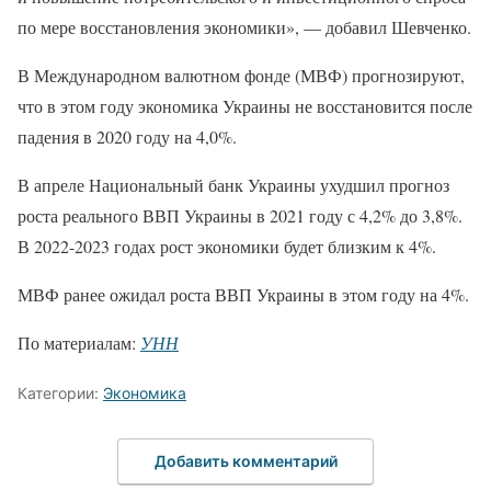
по мере восстановления экономики», — добавил Шевченко.
В Международном валютном фонде (МВФ) прогнозируют,
что в этом году экономика Украины не восстановится после
падения в 2020 году на 4,0%.
В апреле Национальный банк Украины ухудшил прогноз
роста реального ВВП Украины в 2021 году с 4,2% до 3,8%.
В 2022-2023 годах рост экономики будет близким к 4%.
МВФ ранее ожидал роста ВВП Украины в этом году на 4%.
По материалам:
УНН
Категории:
Экономика
Добавить комментарий