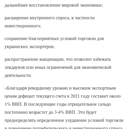
дальнейшее восстановление мировой экономики;
расширение внутреннего спроса, в частности
инвестиционного;
сохранение благоприятных условий торговли для
украинских экспортеров;
распространение вакцинации, что позволит избежать
локдаунов или иных ограничений для экономической
деятельности.
«Благодаря рекордному урожаю и высоким экспортным
ценам дефицит текущего счета в 2021 году составит около
1% ВВП. В последующие годы отрицательное сальдо
постепенно возрастет до 3-4% ВВП. Это будет
предопределять определенное ухудшение условий торговли
и повышение потребительского и инвестиционного спроса