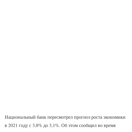
Национальный банк пересмотрел прогноз роста экономики
в 2021 году с 3,8% до 3,1%. Об этом сообщил во время