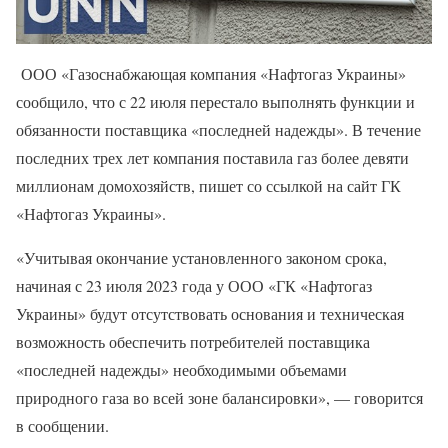
ООО «Газоснабжающая компания «Нафтогаз Украины»
сообщило, что с 22 июля перестало выполнять функции и
обязанности поставщика «последней надежды». В течение
последних трех лет компания поставила газ более девяти
миллионам домохозяйств, пишет со ссылкой на сайт ГК
«Нафтогаз Украины».
«Учитывая окончание установленного законом срока,
начиная с 23 июля 2023 года у ООО «ГК «Нафтогаз
Украины» будут отсутствовать основания и техническая
возможность обеспечить потребителей поставщика
«последней надежды» необходимыми объемами
природного газа во всей зоне балансировки», — говорится
в сообщении.