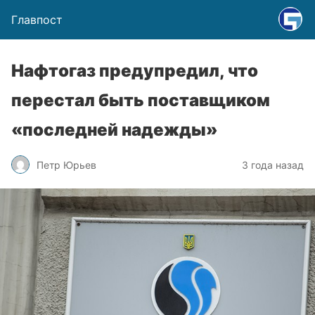
Главпост
Нафтогаз предупредил, что
перестал быть поставщиком
«последней надежды»
Петр Юрьев
3 года назад