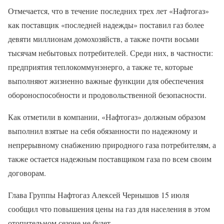
Отмечается, что в течение последних трех лет «Нафтогаз»
как поставщик «последней надежды» поставил газ более
девяти миллионам домохозяйств, а также почти восьми
тысячам небытовых потребителей. Среди них, в частности:
предприятия теплокоммунэнерго, а также те, которые
выполняют жизненно важные функции для обеспечения
обороноспособности и продовольственной безопасности.
Как отметили в компании, «Нафтогаз» должным образом
выполнил взятые на себя обязанности по надежному и
непрерывному снабжению природного газа потребителям, а
также остается надежным поставщиком газа по всем своим
договорам.
Глава Группы Нафтогаз Алексей Чернышов 15 июля
сообщил что повышения цены на газ для населения в этом
отопительном сезоне не будет.